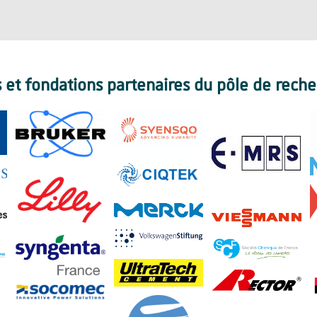
s et fondations partenaires du pôle de rech