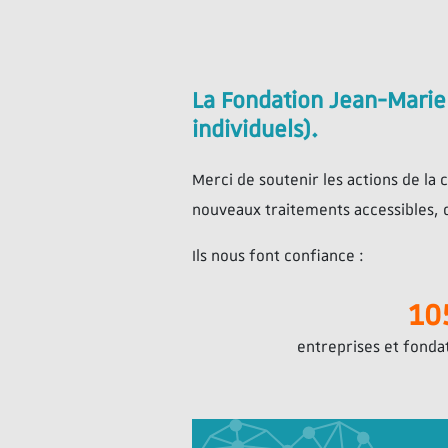
La Fondation Jean-Marie 
individuels).
Merci de soutenir les actions de l
nouveaux traitements accessibles, d
Ils nous font confiance :
10
entreprises et fonda