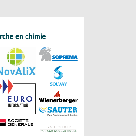
erche en chimie