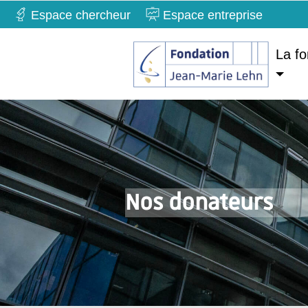
Espace chercheur
Espace entreprise
La fo
Nos donateurs