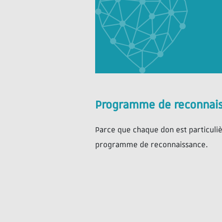
Programme de reconnai
Parce que chaque don est particuli
programme de reconnaissance.