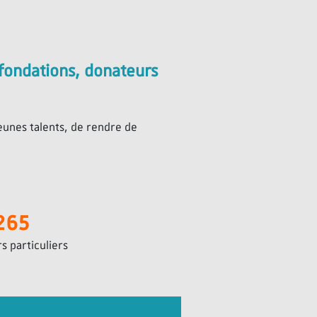
fondations, donateurs
eunes talents, de rendre de
265
s particuliers