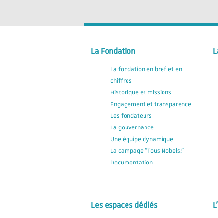
La Fondation
L
La fondation en bref et en
chiffres
Historique et missions
Engagement et transparence
Les fondateurs
La gouvernance
Une équipe dynamique
La campage "Tous Nobels!"
Documentation
Les espaces dédiés
L