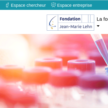
Espace chercheur
Espace entreprise
La fo