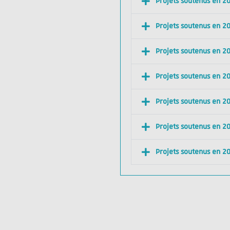
Projets soutenus en 2
Projets soutenus en 2
Projets soutenus en 2
Projets soutenus en 2
Projets soutenus en 2
Projets soutenus en 2
Projets soutenus en 2