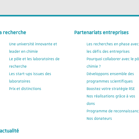
a recherche
Partenariats entreprises
Une université innovante et
Les recherches en phase avec
leader en chimie
les défis des entreprises
Le pôle et les laboratoires de
Pourquoi collaborer avec le pô
recherche
chimie ?
Les start-ups issues des
Développons ensemble des
laboratoires
programmes scientifiques
Prix et distinctions
Boostez votre stratégie RSE
Nos réalisations grâce à vos
dons
Programme de reconnaissanc
Nos donateurs
'actualité