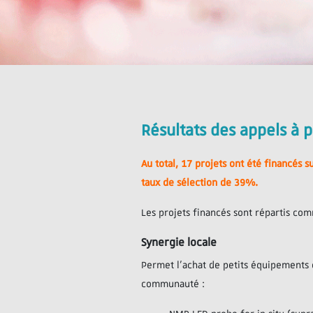
Résultats des appels à 
Au total, 17 projets ont été financés s
taux de sélection de 39%.
Les projets financés sont répartis com
Synergie locale
Permet l’achat de petits équipements
communauté :