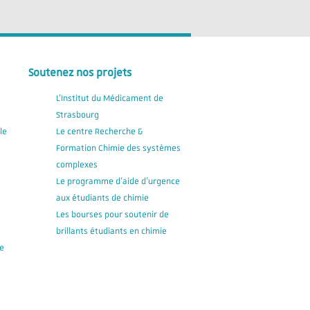
Soutenez nos projets
L'Institut du Médicament de
Strasbourg
le
Le centre Recherche &
Formation Chimie des systèmes
complexes
Le programme d'aide d'urgence
aux étudiants de chimie
Les bourses pour soutenir de
brillants étudiants en chimie
e