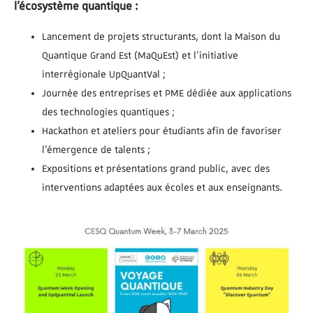
l’écosystème quantique :
Lancement de projets structurants, dont la Maison du
Quantique Grand Est (MaQuEst) et l’initiative
interrégionale UpQuantVal ;
Journée des entreprises et PME dédiée aux applications
des technologies quantiques ;
Hackathon et ateliers pour étudiants afin de favoriser
l’émergence de talents ;
Expositions et présentations grand public, avec des
interventions adaptées aux écoles et aux enseignants.