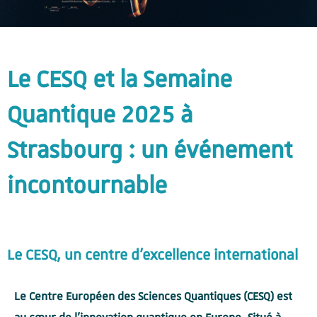
Le CESQ et la Semaine
Quantique 2025 à
Strasbourg : un événement
incontournable
Le CESQ, un centre d'excellence international
Le Centre Européen des Sciences Quantiques (CESQ) est