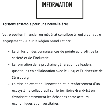
Agissons ensemble pour une nouvelle ère!
Votre soutien financier en mécénat contribue à renforcer votre
engagement RSE sur la Région Grand-Est par :
La diffusion des connaissances de pointe au profit de la
société et de l’industrie.
La formation de la prochaine génération de leaders
quantiques en collaboration avec le CESQ et l’Université de
Strasbourg
La mise en avant de l’innovation et le renforcement d’un
écosystème collaboratif sur le territoire Grand-Est en
favorisant notamment les échanges entre acteurs
économiques et universitaires