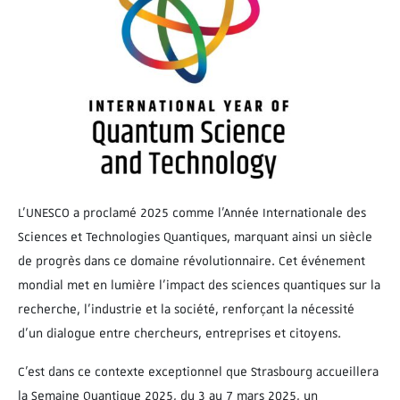
L’UNESCO a proclamé 2025 comme l’Année Internationale des
Sciences et Technologies Quantiques, marquant ainsi un siècle
de progrès dans ce domaine révolutionnaire. Cet événement
mondial met en lumière l’impact des sciences quantiques sur la
recherche, l’industrie et la société, renforçant la nécessité
d’un dialogue entre chercheurs, entreprises et citoyens.
C’est dans ce contexte exceptionnel que Strasbourg accueillera
la Semaine Quantique 2025, du 3 au 7 mars 2025, un