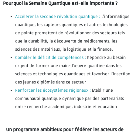
Pourquoi la Semaine Quantique est-elle importante ?
Accélérer la seconde révolution quantique :
L’informatique
quantique, les capteurs quantiques et autres technologies
de pointe promettent de révolutionner des secteurs tels
que la durabilité, la découverte de médicaments, les
sciences des matériaux, la logistique et la finance.
Combler le déficit de compétences :
Répondre au besoin
urgent de former une main-d’œuvre qualifiée dans les
sciences et technologies quantiques et favoriser l’insertion
des jeunes diplômés dans ce secteur
Renforcer les écosystèmes régionaux :
Établir une
communauté quantique dynamique par des partenariats
entre recherche académique, industrie et éducation
Un programme ambitieux pour fédérer les acteurs de