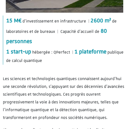
15 M€
2600 m²
d’investissement en infrastructure |
de
80
laboratoires et de bureaux | Capacité d’accueil de
personnes
1 start-up
1 plateforme
hébergée : QPerfect |
publique
de calcul quantique
Les sciences et technologies quantiques connaissent aujourd’hui
une seconde révolution, s’appuyant sur des décennies d’avancées
scientifiques et technologiques. Ces progrès ouvrent
progressivement la voie à des innovations majeures, telles que
l’informatique quantique et la détection quantique, qui
transformeront en profondeur nos sociétés numériques.