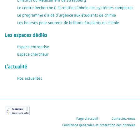
L'Institut du Médicament de Strasbourg
Le centre Recherche & Formation Chimie des systèmes complexes
Le programme d'aide d'urgence aux étudiants de chimie
Les bourses pour soutenir de brillants étudiants en chimie
Les espaces dédiés
Espace entreprise
Espace chercheur
L'actualité
Nos actualités
Page d’accueil
Contactez-nous
Conditions générales et protection des données