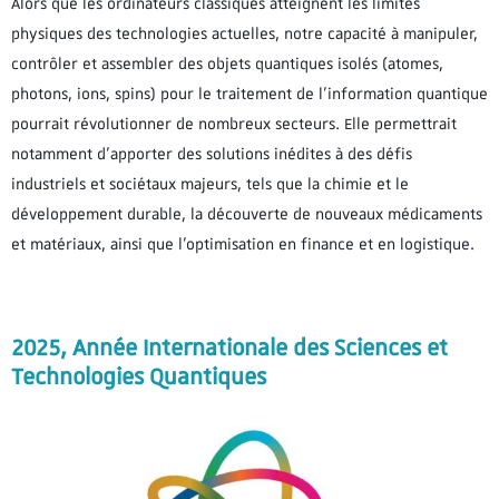
Alors que les ordinateurs classiques atteignent les limites
physiques des technologies actuelles, notre capacité à manipuler,
contrôler et assembler des objets quantiques isolés (atomes,
photons, ions, spins) pour le traitement de l’information quantique
pourrait révolutionner de nombreux secteurs. Elle permettrait
notamment d’apporter des solutions inédites à des défis
industriels et sociétaux majeurs, tels que la chimie et le
développement durable, la découverte de nouveaux médicaments
et matériaux, ainsi que l’optimisation en finance et en logistique.
2025, Année Internationale des Sciences et
Technologies Quantiques