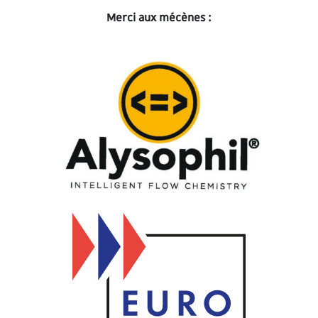
Merci aux mécènes :