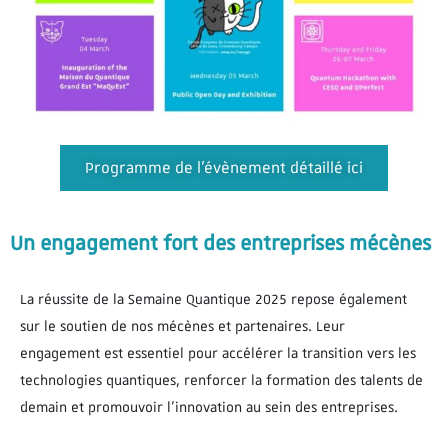
Programme de l'évènement détaillé ici
Un engagement fort des entreprises mécènes
La réussite de la Semaine Quantique 2025 repose également
sur le soutien de nos mécènes et partenaires. Leur
engagement est essentiel pour accélérer la transition vers les
technologies quantiques, renforcer la formation des talents de
demain et promouvoir l’innovation au sein des entreprises.