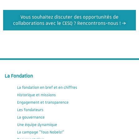
Vous souhaitez discuter des opportunités de
collaborations avec le CESQ ? Rencontrons-nous ! →
La Fondation
La fondation en bref et en chiffres
Historique et missions
Engagement et transparence
Les fondateurs
La gouvernance
Une équipe dynamique
La campage "Tous Nobels!"