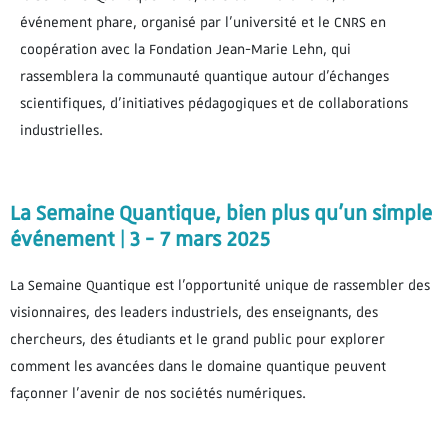
événement phare, organisé par l’université et le CNRS en
coopération avec la Fondation Jean-Marie Lehn, qui
rassemblera la communauté quantique autour d’échanges
scientifiques, d’initiatives pédagogiques et de collaborations
industrielles.
La Semaine Quantique, bien plus qu’un simple
événement | 3 - 7 mars 2025
La Semaine Quantique est l’opportunité unique de rassembler des
visionnaires, des leaders industriels, des enseignants, des
chercheurs, des étudiants et le grand public pour explorer
comment les avancées dans le domaine quantique peuvent
façonner l’avenir de nos sociétés numériques.