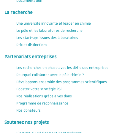
Documentation
La recherche
Une université innovante et leader en chimie
Le pôle et les laboratoires de recherche
Les start-ups issues des laboratoires
Prix et distinctions
Partenariats entreprises
Les recherches en phase avec les défis des entreprises
Pourquoi collaborer avec le pôle chimie ?
Développons ensemble des programmes scientifiques
Boostez votre stratégie RSE
Nos réalisations grâce à vos dons
Programme de reconnaissance
Nos donateurs
Soutenez nos projets