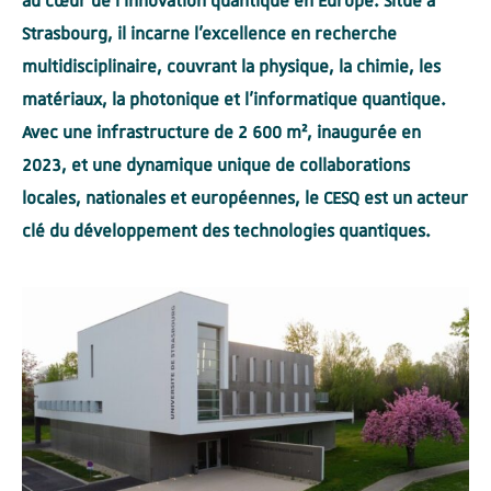
au cœur de l’innovation quantique en Europe. Situé à
Strasbourg, il incarne l’excellence en recherche
multidisciplinaire, couvrant la physique, la chimie, les
matériaux, la photonique et l’informatique quantique.
Avec une infrastructure de 2 600 m², inaugurée en
2023, et une dynamique unique de collaborations
locales, nationales et européennes, le CESQ est un acteur
clé du développement des technologies quantiques.