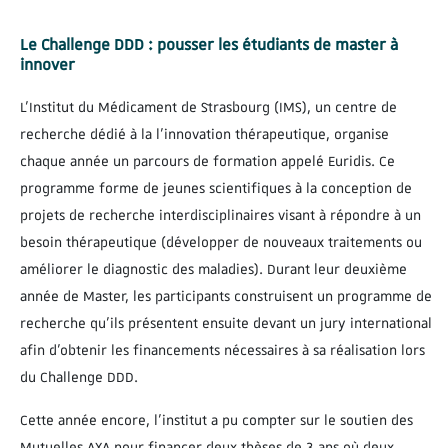
Le Challenge DDD : pousser les étudiants de master à
innover
L’Institut du Médicament de Strasbourg (IMS), un centre de
recherche dédié à la l’innovation thérapeutique, organise
chaque année un parcours de formation appelé Euridis. Ce
programme forme de jeunes scientifiques à la conception de
projets de recherche interdisciplinaires visant à répondre à un
besoin thérapeutique (développer de nouveaux traitements ou
améliorer le diagnostic des maladies). Durant leur deuxième
année de Master, les participants construisent un programme de
recherche qu’ils présentent ensuite devant un jury international
afin d’obtenir les financements nécessaires à sa réalisation lors
du Challenge DDD.
Cette année encore, l’institut a pu compter sur le soutien des
Mutuelles AXA pour financer deux thèses de 3 ans où deux