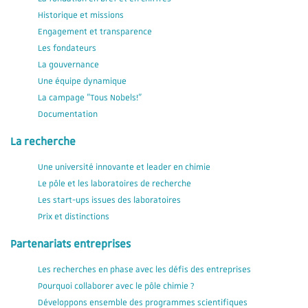
Historique et missions
Engagement et transparence
Les fondateurs
La gouvernance
Une équipe dynamique
La campage "Tous Nobels!"
Documentation
La recherche
Une université innovante et leader en chimie
Le pôle et les laboratoires de recherche
Les start-ups issues des laboratoires
Prix et distinctions
Partenariats entreprises
Les recherches en phase avec les défis des entreprises
Pourquoi collaborer avec le pôle chimie ?
Développons ensemble des programmes scientifiques