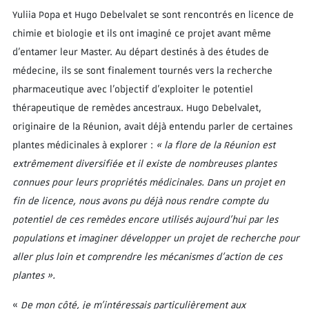
Yuliia Popa et Hugo Debelvalet se sont rencontrés en licence de
chimie et biologie et ils ont imaginé ce projet avant même
d’entamer leur Master. Au départ destinés à des études de
médecine, ils se sont finalement tournés vers la recherche
pharmaceutique avec l’objectif d’exploiter le potentiel
thérapeutique de remèdes ancestraux. Hugo Debelvalet,
originaire de la Réunion, avait déjà entendu parler de certaines
plantes médicinales à explorer :
« la flore de la Réunion est
extrêmement diversifiée et il existe de nombreuses plantes
connues pour leurs propriétés médicinales. Dans un projet en
fin de licence, nous avons pu déjà nous rendre compte du
potentiel de ces remèdes encore utilisés aujourd’hui par les
populations et imaginer développer un projet de recherche pour
aller plus loin et comprendre les mécanismes d’action de ces
plantes ».
«
De mon côté, je m’intéressais particulièrement aux