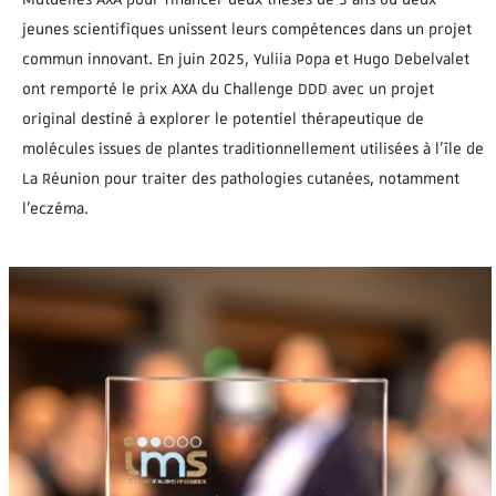
jeunes scientifiques unissent leurs compétences dans un projet
commun innovant. En juin 2025, Yuliia Popa et Hugo Debelvalet
ont remporté le prix AXA du Challenge DDD avec un projet
original destiné à explorer le potentiel thérapeutique de
molécules issues de plantes traditionnellement utilisées à l’île de
La Réunion pour traiter des pathologies cutanées, notamment
l’eczéma.