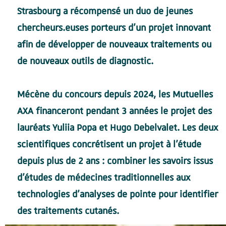
Strasbourg a récompensé un duo de jeunes
chercheurs.euses porteurs d’un projet innovant
afin de développer de nouveaux traitements ou
de nouveaux outils de diagnostic.
Mécène du concours depuis 2024, les Mutuelles
AXA financeront pendant 3 années le projet des
lauréats Yuliia Popa et Hugo Debelvalet. Les deux
scientifiques concrétisent un projet à l'étude
depuis plus de 2 ans : combiner les savoirs issus
d’études de médecines traditionnelles aux
technologies d’analyses de pointe pour identifier
des traitements cutanés.