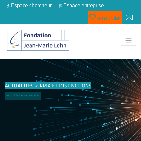
Espace chercheur
Espace entreprise
Faites un don
ACTUALITÉS > PRIX ET DISTINCTIONS
Retour à la liste des actualités