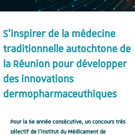
S’inspirer de la médecine
traditionnelle autochtone de
la Réunion pour développer
des innovations
dermopharmaceuthiques
Pour la 6e année consécutive, un concours très
sélectif de l’Institut du Médicament de