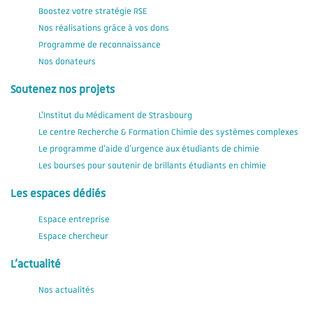
Boostez votre stratégie RSE
Nos réalisations grâce à vos dons
Programme de reconnaissance
Nos donateurs
Soutenez nos projets
L'Institut du Médicament de Strasbourg
Le centre Recherche & Formation Chimie des systèmes complexes
Le programme d'aide d'urgence aux étudiants de chimie
Les bourses pour soutenir de brillants étudiants en chimie
Les espaces dédiés
Espace entreprise
Espace chercheur
L'actualité
Nos actualités