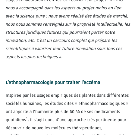
nous a accompagné dans les aspects du projet moins en lien
avec la science pure : nous avons réalisé des études de marché,
nous nous sommes renseignés sur la propriété intellectuelle, les
structures juridiques futures qui pourraient porter notre
innovation, etc. C’est un parcours complet qui prépare les
scientifiques à valoriser leur future innovation sous tous ces
aspects les plus techniques ».
L'ethnopharmacologie pour traiter l’eczéma
Inspirée par les usages empiriques des plantes dans différentes
sociétés humaines, les études dites « ethnopharmacologiques »
ont apporté à l’humanité plus de 60 % de ses médicaments
1
quotidiens
. Il s’agit donc d’une approche très pertinente pour
découvrir de nouvelles molécules thérapeutiques,