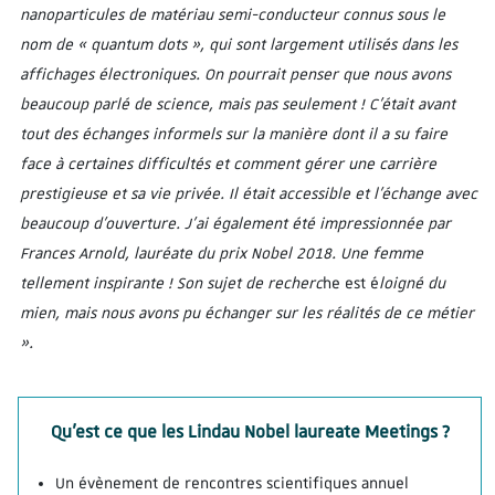
nanoparticules de matériau semi-conducteur connus sous le
nom de « quantum dots », qui sont largement utilisés dans les
affichages électroniques. On pourrait penser que nous avons
beaucoup parlé de science, mais pas seulement ! C’était avant
tout des échanges informels sur la manière dont il a su faire
face à certaines difficultés et comment gérer une carrière
prestigieuse et sa vie privée. Il était accessible et l’échange avec
beaucoup d’ouverture. J’ai également été impressionnée par
Frances Arnold, lauréate du prix Nobel 2018. Une femme
tellement inspirante ! Son sujet de recherc
he est é
loigné du
mien, mais nous avons pu échanger sur les réalités de ce métier
».
Qu’est ce que les Lindau Nobel laureate Meetings ?
Un évènement de rencontres scientifiques annuel