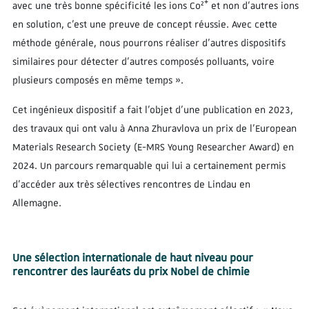
avec une très bonne spécificité les ions Co²⁺ et non d’autres ions
en solution, c’est une preuve de concept réussie. Avec cette
méthode générale, nous pourrons réaliser d’autres dispositifs
similaires pour détecter d’autres composés polluants, voire
plusieurs composés en même temps ».
Cet ingénieux dispositif a fait l’objet d’une publication en 2023,
des travaux qui ont valu à Anna Zhuravlova un prix de l’European
Materials Research Society (E-MRS Young Researcher Award) en
2024. Un parcours remarquable qui lui a certainement permis
d’accéder aux très sélectives rencontres de Lindau en
Allemagne.
Une sélection internationale de haut niveau pour
rencontrer des lauréats du prix Nobel de chimie