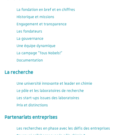
La fondation en bref et en chiffres
Historique et missions
Engagement et transparence
Les fondateurs
La gouvernance
Une équipe dynamique
La campage "Tous Nobels!"
Documentation
La recherche
Une université innovante et leader en chimie
Le pôle et les laboratoires de recherche
Les start-ups issues des laboratoires
Prix et distinctions
Partenariats entreprises
Les recherches en phase avec les défis des entreprises