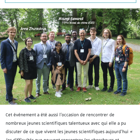
Cet événement a été aussi l’occasion de rencontrer de
nombreux jeunes scientifiques talentueux avec qui elle a pu
discuter de ce que vivent les jeunes scientifiques aujourd’hui
«