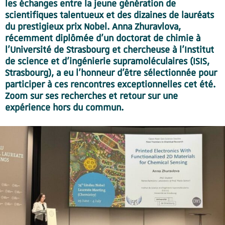
les échanges entre la jeune génération de
scientifiques talentueux et des dizaines de lauréats
du prestigieux prix Nobel. Anna Zhuravlova,
récemment diplômée d’un doctorat de chimie à
l’Université de Strasbourg et chercheuse à l’Institut
de science et d'ingénierie supramoléculaires (ISIS,
Strasbourg), a eu l’honneur d’être sélectionnée pour
participer à ces rencontres exceptionnelles cet été.
Zoom sur ses recherches et retour sur une
expérience hors du commun.