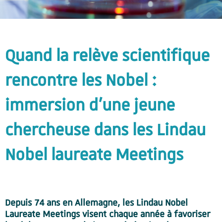
Quand la relève scientifique
rencontre les Nobel :
immersion d’une jeune
chercheuse dans les Lindau
Nobel laureate Meetings
Depuis 74 ans en Allemagne, les Lindau Nobel
Laureate Meetings visent chaque année à favoriser