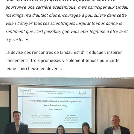
poursuivre une carrière académique, mais participer aux Lindau
meetings m’a d’autant plus encouragée à poursuivre dans cette
voie ! Côtoyer tous ces scientifiques inspirants vous donne le
sentiment que c’est possible, que vous êtes légitime à être là et
à y rester »
.
La devise des rencontres de Lindau est d’ « éduquer, inspirer,
connecter », trois promesses visiblement tenues pour cette
jeune chercheuse en devenir.