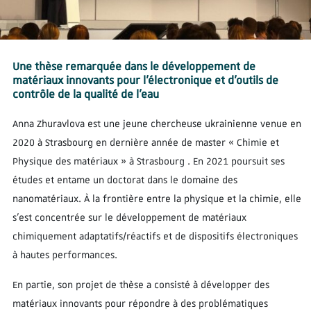
Une thèse remarquée dans le développement de
matériaux innovants pour l’électronique et d’outils de
contrôle de la qualité de l’eau
Anna Zhuravlova est une jeune chercheuse ukrainienne venue en
2020 à Strasbourg en dernière année de master « Chimie et
Physique des matériaux » à Strasbourg . En 2021 poursuit ses
études et entame un doctorat dans le domaine des
nanomatériaux. À la frontière entre la physique et la chimie, elle
s’est concentrée sur le développement de matériaux
chimiquement adaptatifs/réactifs et de dispositifs électroniques
à hautes performances.
En partie, son projet de thèse a consisté à développer des
matériaux innovants pour répondre à des problématiques