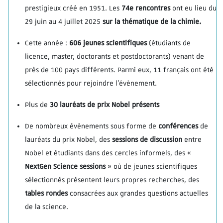
prestigieux créé en 1951. Les
74e rencontres
ont eu lieu du
29 juin au 4 juillet 2025
sur la thématique de la chimie.
Cette année :
606 jeunes scientifiques
(étudiants de
licence, master, doctorants et postdoctorants) venant de
près de 100 pays différents. Parmi eux, 11 français ont été
sélectionnés pour rejoindre l’évènement.
Plus de
30 lauréats de prix Nobel présents
De nombreux évènements sous forme de
conférences
de
lauréats du prix Nobel, des
sessions de discussion
entre
Nobel et étudiants dans des cercles informels, des «
NextGen Science sessions
» où de jeunes scientifiques
sélectionnés présentent leurs propres recherches, des
tables rondes
consacrées aux grandes questions actuelles
de la science.