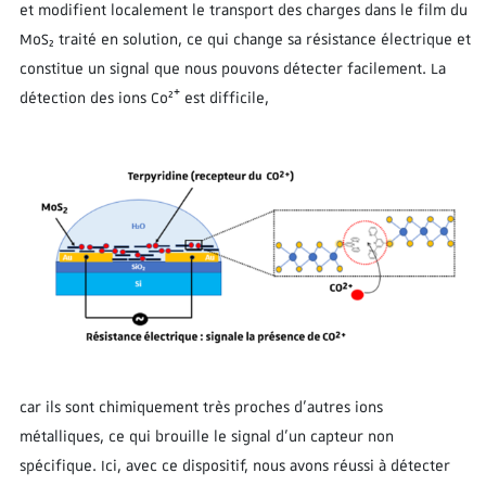
et modifient localement le transport des charges dans le film du
MoS₂ traité en solution, ce qui change sa résistance électrique et
constitue un signal que nous pouvons détecter facilement. La
détection des ions Co²⁺ est difficile,
car ils sont chimiquement très proches d’autres ions
métalliques, ce qui brouille le signal d’un capteur non
spécifique. Ici, avec ce dispositif, nous avons réussi à détecter