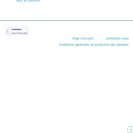
Nos actualités
Page d’accueil
Contactez-nous
Conditions générales et protection des données