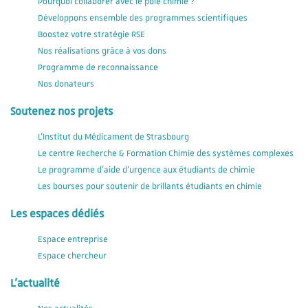
Pourquoi collaborer avec le pôle chimie ?
Développons ensemble des programmes scientifiques
Boostez votre stratégie RSE
Nos réalisations grâce à vos dons
Programme de reconnaissance
Nos donateurs
Soutenez nos projets
L'Institut du Médicament de Strasbourg
Le centre Recherche & Formation Chimie des systèmes complexes
Le programme d'aide d'urgence aux étudiants de chimie
Les bourses pour soutenir de brillants étudiants en chimie
Les espaces dédiés
Espace entreprise
Espace chercheur
L'actualité