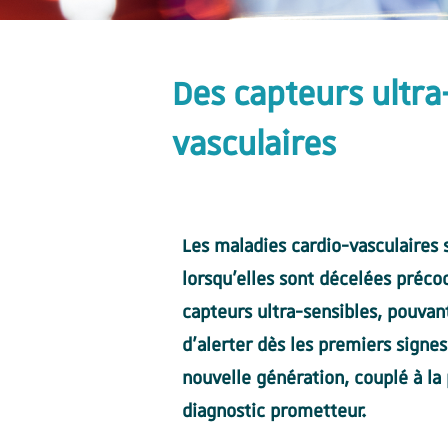
Des capteurs ultra
vasculaires
Les maladies cardio-vasculaires 
lorsqu’elles sont décelées préc
capteurs ultra-sensibles, pouvan
d’alerter dès les premiers sign
nouvelle génération, couplé à la 
diagnostic prometteur.