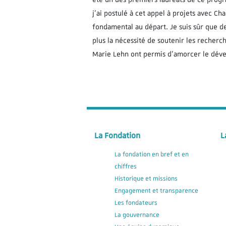
j’ai postulé à cet appel à projets avec Cha
fondamental au départ. Je suis sûr que de
plus la nécessité de soutenir les recherch
Marie Lehn ont permis d’amorcer le déve
La Fondation
L
La fondation en bref et en
chiffres
Historique et missions
Engagement et transparence
Les fondateurs
La gouvernance