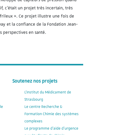
, c’était un projet très incertain, très
ileux ». Ce projet illustre une fois de
vay et la confiance de la Fondation Jean-
 perspectives en santé.
Soutenez nos projets
L'Institut du Médicament de
Strasbourg
le
Le centre Recherche &
Formation Chimie des systèmes
complexes
Le programme d'aide d'urgence