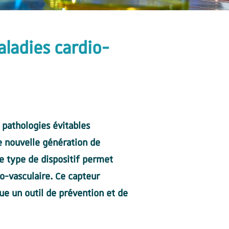
aladies cardio-
 pathologies évitables
e nouvelle génération de
e type de dispositif permet
o-vasculaire. Ce capteur
tue un outil de prévention et de