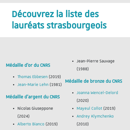
Découvrez la liste des
lauréats strasbourgeois
Jean-Pierre Sauvage
Médaille d’or du CNRS
(1988)
Thomas Ebbesen
(2019)
Médaille de bronze du CNRS
Jean-Marie Lehn
(1981)
Joanna Wencel-Delord
Médaille d’argent du CNRS
(2020)
Nicolas Giuseppone
Mayeul Collot
(2019)
(2024)
Andrey Klymchenko
Alberto Bianco
(2019)
(2010)