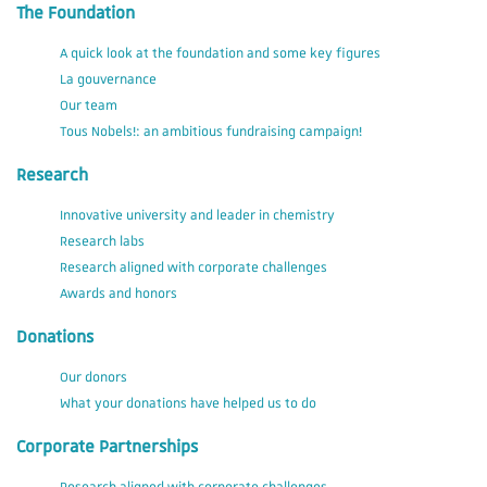
The Foundation
A quick look at the foundation and some key figures
La gouvernance
Our team
Tous Nobels!: an ambitious fundraising campaign!
Research
Innovative university and leader in chemistry
Research labs
Research aligned with corporate challenges
Awards and honors
Donations
Our donors
What your donations have helped us to do
Corporate Partnerships