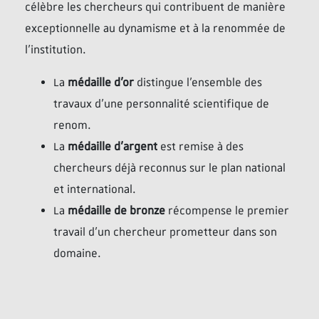
célèbre les chercheurs qui contribuent de manière
exceptionnelle au dynamisme et à la renommée de
l’institution.
La
médaille d’or
distingue l’ensemble des
travaux d’une personnalité scientifique de
renom.
La
médaille d’argent
est remise à des
chercheurs déjà reconnus sur le plan national
et international.
La
médaille de bronze
récompense le premier
travail d’un chercheur prometteur dans son
domaine.