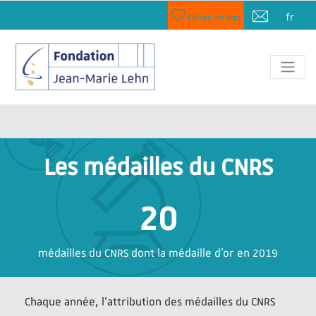
fr
Faites un don
Les médailles du CNRS
20
médailles du CNRS dont la médaille d'or en 2019
Chaque année, l’attribution des médailles du CNRS