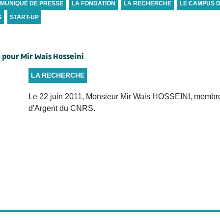
MUNIQUÉ DE PRESSE
LA FONDATION
LA RECHERCHE
LE CAMPUS 
S
START-UP
 pour Mir Wais Hosseini
LA RECHERCHE
Le 22 juin 2011, Monsieur Mir Wais HOSSEINI, membre 
d'Argent du CNRS.