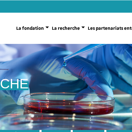
La fondation
La recherche
Les partenariats ent
RCHE