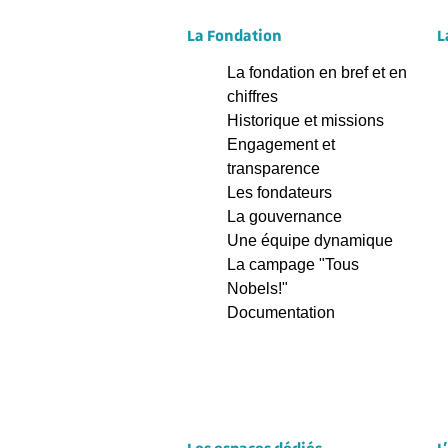
La Fondation
L
La fondation en bref et en
chiffres
Historique et missions
Engagement et
transparence
Les fondateurs
La gouvernance
Une équipe dynamique
La campage "Tous
Nobels!"
Documentation