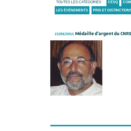
TOUTES LES CATÉGORIES :
CESQ
COM
LES ÉVÉNEMENTS
PRIX ET DISTINCTION
Médaille d’argent du CNRS
23/06/2011