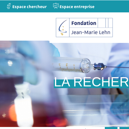
Espace chercheur
Espace entreprise
LA RECHE