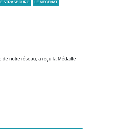
DE STRASBOURG
LE MÉCÉNAT
de notre réseau, a reçu la Médaille