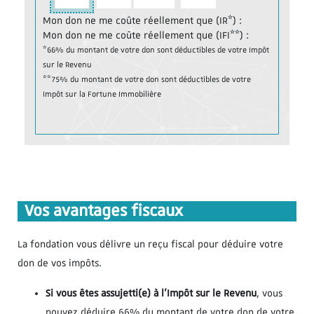
Mon don ne me coûte réellement que (IR*) :
Mon don ne me coûte réellement que (IFI**) :
*66% du montant de votre don sont déductibles de votre Impôt
sur le Revenu
**75% du montant de votre don sont déductibles de votre
Impôt sur la Fortune Immobilière
Vos avantages fiscaux
La fondation vous délivre un reçu fiscal pour déduire votre
don de vos impôts.
Si vous êtes assujetti(e) à l’Impôt sur le Revenu
, vous
pouvez déduire 66% du montant de votre don de votre