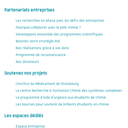
Partenariats entreprises
Les recherches en phase avec les défis des entreprises
Pourquoi collaborer avec le pôle chimie ?
Développons ensemble des programmes scientifiques
Boostez votre stratégie RSE
Nos réalisations grâce à vos dons
Programme de reconnaissance
Nos donateurs
Soutenez nos projets
L'Institut du Médicament de Strasbourg
Le centre Recherche & Formation Chimie des systèmes complexes
Le programme d'aide d'urgence aux étudiants de chimie
Les bourses pour soutenir de brillants étudiants en chimie
Les espaces dédiés
Espace entreprise