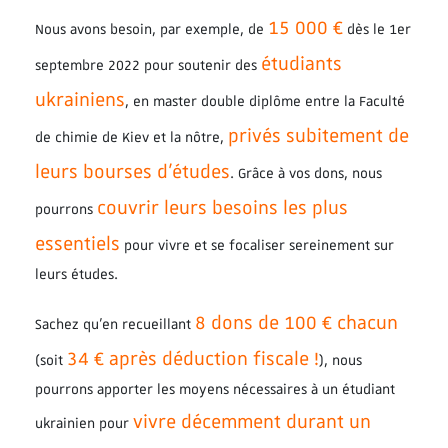
15 000 €
Nous avons besoin, par exemple, de
dès le 1er
étudiants
septembre 2022 pour soutenir des
ukrainiens
, en master double diplôme entre la Faculté
privés subitement de
de chimie de Kiev et la nôtre,
leurs bourses d’études
. Grâce à vos dons, nous
couvrir leurs besoins les plus
pourrons
essentiels
pour vivre et se focaliser sereinement sur
leurs études.
8 dons de 100 € chacun
Sachez qu’en recueillant
34 € après déduction fiscale !
(soit
), nous
pourrons apporter les moyens nécessaires à un étudiant
vivre décemment durant un
ukrainien pour