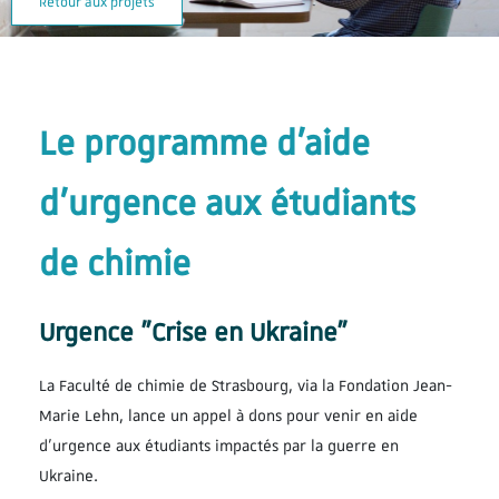
Retour aux projets
Le programme d’aide
d’urgence aux étudiants
de chimie
Urgence "Crise en Ukraine"
La Faculté de chimie de Strasbourg, via la Fondation Jean-
Marie Lehn, lance un appel à dons pour venir en aide
d’urgence aux étudiants impactés par la guerre en
Ukraine.