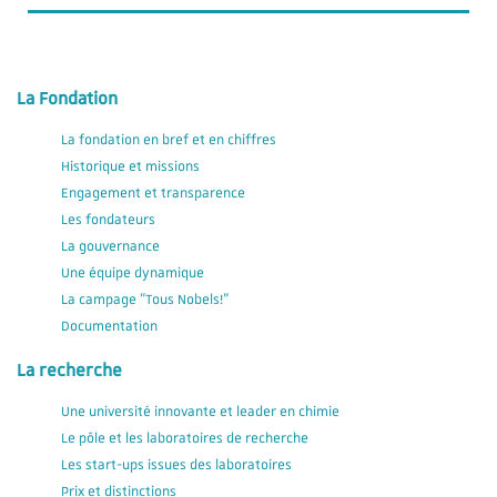
La Fondation
La fondation en bref et en chiffres
Historique et missions
Engagement et transparence
Les fondateurs
La gouvernance
Une équipe dynamique
La campage "Tous Nobels!"
Documentation
La recherche
Une université innovante et leader en chimie
Le pôle et les laboratoires de recherche
Les start-ups issues des laboratoires
Prix et distinctions