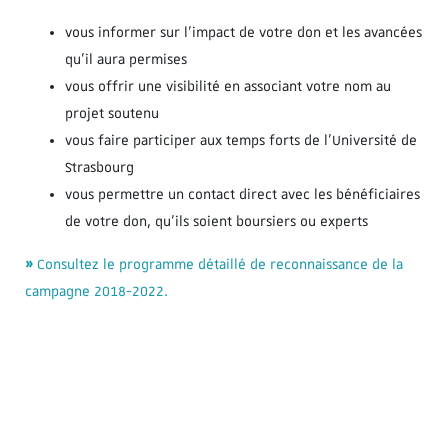
vous informer sur l’impact de votre don et les avancées
qu’il aura permises
vous offrir une visibilité en associant votre nom au
projet soutenu
vous faire participer aux temps forts de l’Université de
Strasbourg
vous permettre un contact direct avec les bénéficiaires
de votre don, qu’ils soient boursiers ou experts
»
Consultez le programme détaillé de reconnaissance de la
campagne 2018-2022.