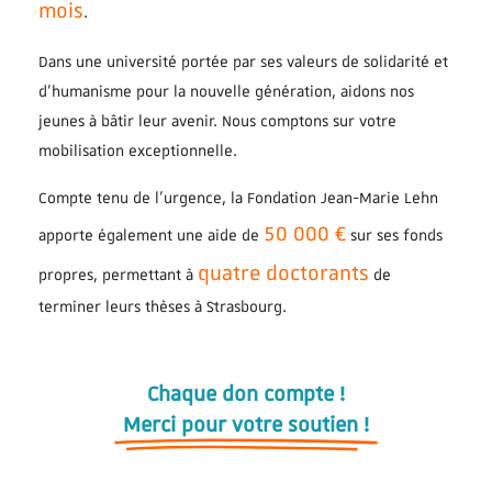
mois
.
Dans une université portée par ses valeurs de solidarité et
d’humanisme pour la nouvelle génération, aidons nos
jeunes à bâtir leur avenir. Nous comptons sur votre
mobilisation exceptionnelle.
Compte tenu de l’urgence, la Fondation Jean-Marie Lehn
50 000 €
apporte également une aide de
sur ses fonds
quatre doctorants
propres, permettant à
de
terminer leurs thèses à Strasbourg.
Chaque don compte !
Merci pour votre soutien !