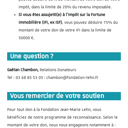
impôt, dans la limite de 20% du revenu imposable.
Si vous êtes assujetti(e) à l’Impôt sur la Fortune
Immobilière (IFI, ex ISF)
, vous pouvez déduire 75% du
montant de votre don de votre IFI dans la limite de
50000 €.
Une question ?
Gaëtan Chambon,
Relations Donateurs
Tel : 03 68 85 53 05 | chambon@fondation-lehn.fr
Vous remercier de votre soutien
Pour tout don à la Fondation Jean-Marie Lehn, vous
bénéficiez de notre programme de reconnaissance. Selon le
montant de votre don, nous nous engageons notamment à :