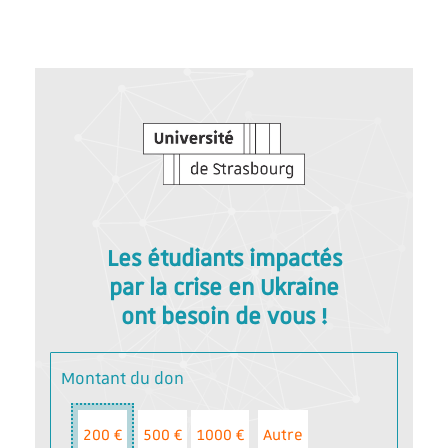
Les étudiants impactés
par la crise en Ukraine
ont besoin de vous !
Montant du don
200 €
500 €
1000 €
Autre