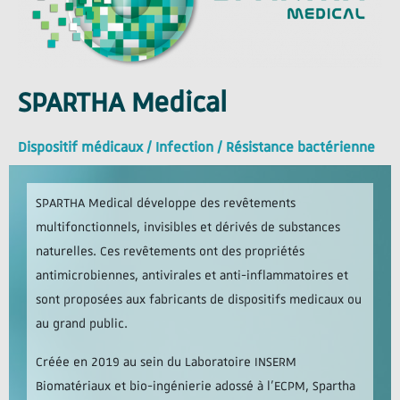
SPARTHA Medical
Dispositif médicaux / Infection / Résistance bactérienne
SPARTHA Medical développe des revêtements
multifonctionnels, invisibles et dérivés de substances
naturelles. Ces revêtements ont des propriétés
antimicrobiennes, antivirales et anti-inflammatoires et
sont proposées aux fabricants de dispositifs medicaux ou
au grand public.
Créée en 2019 au sein du Laboratoire INSERM
Biomatériaux et bio-ingénierie adossé à l’ECPM, Spartha