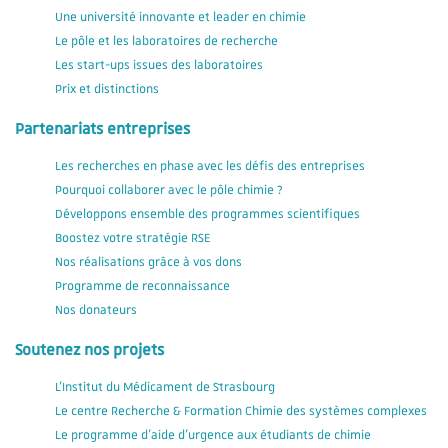
Une université innovante et leader en chimie
Le pôle et les laboratoires de recherche
Les start-ups issues des laboratoires
Prix et distinctions
Partenariats entreprises
Les recherches en phase avec les défis des entreprises
Pourquoi collaborer avec le pôle chimie ?
Développons ensemble des programmes scientifiques
Boostez votre stratégie RSE
Nos réalisations grâce à vos dons
Programme de reconnaissance
Nos donateurs
Soutenez nos projets
L'Institut du Médicament de Strasbourg
Le centre Recherche & Formation Chimie des systèmes complexes
Le programme d'aide d'urgence aux étudiants de chimie