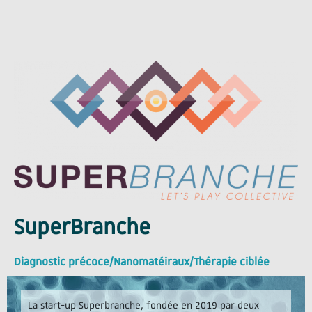
SuperBranche
Diagnostic précoce/Nanomatéiraux/Thérapie ciblée
La start-up Superbranche, fondée en 2019 par deux