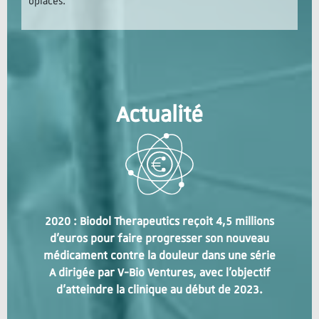
opiacés.
Actualité
2020 : Biodol Therapeutics reçoit 4,5 millions
d'euros pour faire progresser son nouveau
médicament contre la douleur dans une série
A dirigée par V-Bio Ventures, avec l'objectif
d'atteindre la clinique au début de 2023.