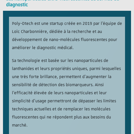
diagnostic
Poly-Dtech est une startup créée en 2019 par l’équipe de
Loïc Charbonnière, dédiée à la recherche et au
développement de nano-molécules fluorescentes pour
améliorer le diagnostic médical.
Sa technologie est basée sur les nanoparticules de
lanthanides et leurs propriétés uniques, parmi lesquelles
une très forte brillance, permettent d’augmenter la
sensibilité de détection des biomarqueurs. Ainsi
l’efficacité élevée de leurs nanoparticules et leur
simplicité d’usage permettront de dépasser les limites
techniques actuelles et de remplacer les molécules
fluorescentes qui ne répondent plus aux besoins du
marché.