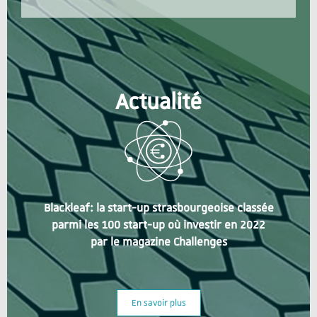
Actualité
Blackleaf: la start-up strasbourgeoise classée
parmi les 100 start-up où investir en 2022
par le magazine Challenges
En savoir plus