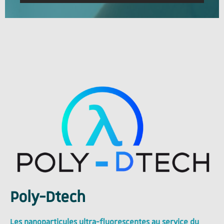
Poly-Dtech
Les nanoparticules ultra-fluorescentes au service du