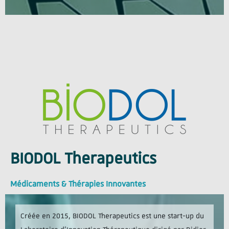
BIODOL Therapeutics
Médicaments & Thérapies Innovantes
Créée en 2015, BIODOL Therapeutics est une start-up du