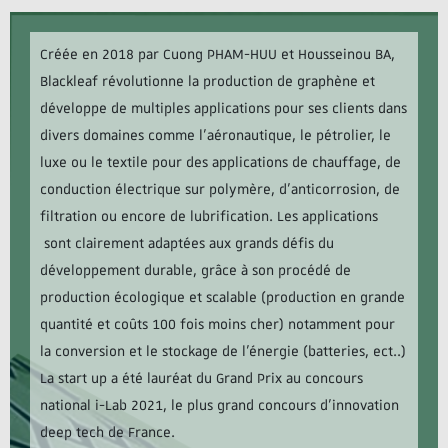
Créée en 2018 par Cuong PHAM-HUU et Housseinou BA,
Blackleaf révolutionne la production de graphène et
développe de multiples applications pour ses clients dans
divers domaines comme l’aéronautique, le pétrolier, le
luxe ou le textile pour des applications de chauffage, de
conduction électrique sur polymère, d’anticorrosion, de
filtration ou encore de lubrification. Les applications
sont clairement adaptées aux grands défis du
développement durable, grâce à son procédé de
production écologique et scalable (production en grande
quantité et coûts 100 fois moins cher) notamment pour
la conversion et le stockage de l’énergie (batteries, ect..)
La start up a été lauréat du Grand Prix au concours
national i-Lab 2021, le plus grand concours d’innovation
deep tech de France.