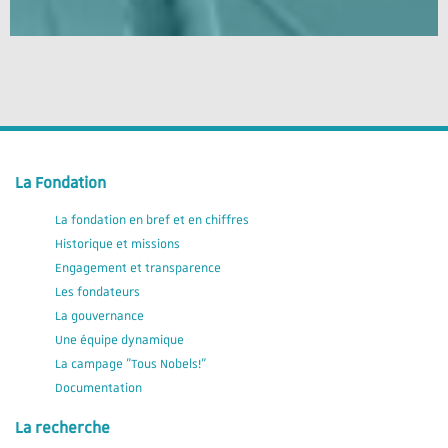
La Fondation
La fondation en bref et en chiffres
Historique et missions
Engagement et transparence
Les fondateurs
La gouvernance
Une équipe dynamique
La campage "Tous Nobels!"
Documentation
La recherche