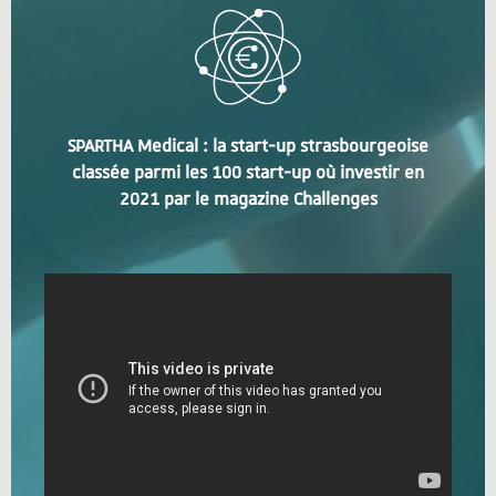
SPARTHA Medical : la start-up strasbourgeoise
classée parmi les 100 start-up où investir en
2021 par le magazine Challenges