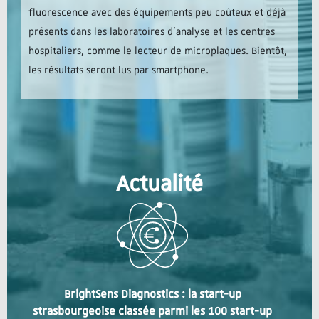
fluorescence avec des équipements peu coûteux et déjà
présents dans les laboratoires d’analyse et les centres
hospitaliers, comme le lecteur de microplaques. Bientôt,
les résultats seront lus par smartphone.
Actualité
BrightSens Diagnostics : la start-up
strasbourgeoise classée parmi les 100 start-up