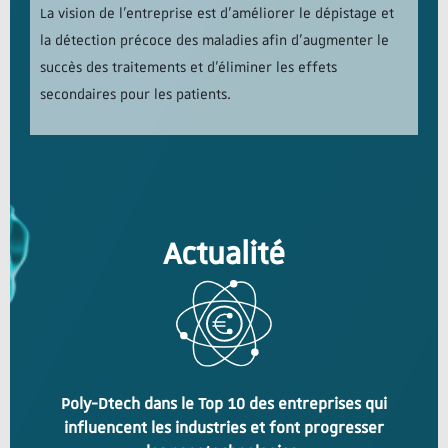
La vision de l’entreprise est d’améliorer le dépistage et
la détection précoce des maladies afin d’augmenter le
succès des traitements et d’éliminer les effets
secondaires pour les patients.
Actualité
Poly-Dtech dans le Top 10 des entreprises qui
influencent les industries et font progresser