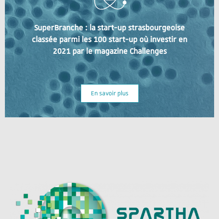
SuperBranche : la start-up strasbourgeoise
classée parmi les 100 start-up où investir en
2021 par le magazine Challenges
En savoir plus