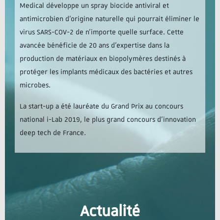
Medical développe un spray biocide antiviral et
antimicrobien d’origine naturelle qui pourrait éliminer le
virus SARS-COV-2 de n’importe quelle surface. Cette
avancée bénéficie de 20 ans d’expertise dans la
production de matériaux en biopolymères destinés à
protéger les implants médicaux des bactéries et autres
microbes.
La start-up a été lauréate du Grand Prix au concours
national i-Lab 2019, le plus grand concours d’innovation
deep tech de France.
Actualité