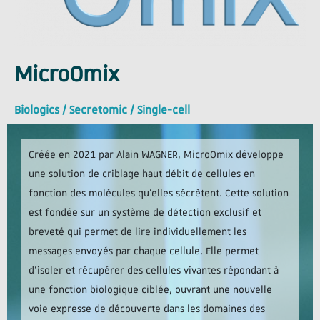
MicroOmix
Biologics / Secretomic / Single-cell
Créée en 2021 par Alain WAGNER, MicroOmix développe
une solution de criblage haut débit de cellules en
fonction des molécules qu’elles sécrètent. Cette solution
est fondée sur un système de détection exclusif et
breveté qui permet de lire individuellement les
messages envoyés par chaque cellule. Elle permet
d’isoler et récupérer des cellules vivantes répondant à
une fonction biologique ciblée, ouvrant une nouvelle
voie expresse de découverte dans les domaines des