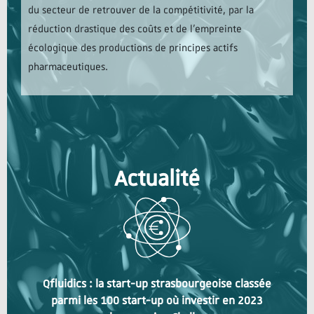
du secteur de retrouver de la compétitivité, par la
réduction drastique des coûts et de l’empreinte
écologique des productions de principes actifs
pharmaceutiques.
Actualité
Qfluidics : la start-up strasbourgeoise classée
parmi les 100 start-up où investir en 2023