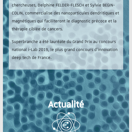
chercheuses, Delphine FELDER-FLESCH et Sylvie BEGIN-
COLIN, commercialise des nanoparticules dendritiques et
magnétiques qui faciliteront le diagnostic précoce et la
thérapie ciblée de cancers.
Superbranche a été lauréate du Grand Prix au concours
national i-Lab 2019, le plus grand concours d’innovation
deep tech de France.
Actualité