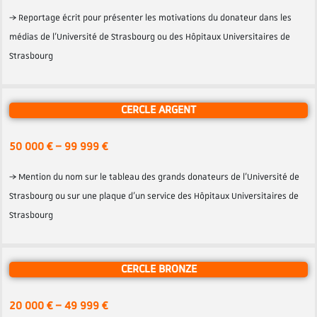
→ Reportage écrit pour présenter les motivations du donateur dans les
médias de l’Université de Strasbourg ou des Hôpitaux Universitaires de
Strasbourg
CERCLE ARGENT
50 000 € – 99 999 €
→ Mention du nom sur le tableau des grands donateurs de l’Université de
Strasbourg ou sur une plaque d’un service des Hôpitaux Universitaires de
Strasbourg
CERCLE BRONZE
20 000 € – 49 999 €