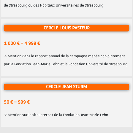
de Strasbourg ou des Hôpitaux Universitaires de Strasbourg
CERCLE LOUIS PASTEUR
1 000 € – 4 999 €
→ Mention dans le rapport annuel de la campagne menée conjointement
par la Fondation Jean-Marie Lehn et la Fondation Université de Strasbourg
CERCLE JEAN STURM
50 € – 999 €
→ Mention sur le site internet de la Fondation Jean-Marie Lehn