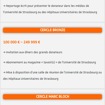
→ Reportage écrit pour présenter le donateur dans les médias de
l’Université de Strasbourg ou des Hôpitaux Universitaires de Strasbourg
CERCLE BRONZE
100 000 € – 249 999 €
→ Invitation aux dîners des grands donateurs
→ Abonnement au magazine « Savoir(s) » de l’Université de Strasbourg
→ Mise à disposition d’une salle de réunion de l’Université de Strasbourg ou
des Hôpitaux Universitaires de Strasbourg
CERCLE MARC BLOCH