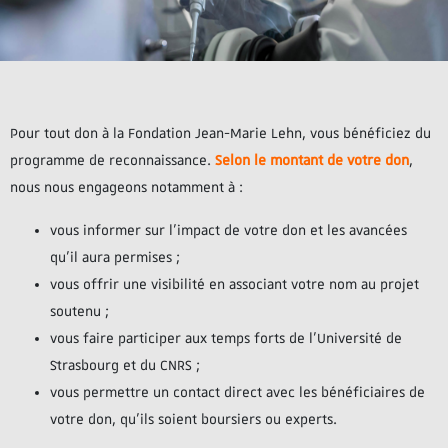
Pour tout don à la Fondation Jean-Marie Lehn, vous bénéficiez du
programme de reconnaissance.
Selon le montant de votre don
,
nous nous engageons notamment à :
vous informer sur l’impact de votre don et les avancées
qu’il aura permises ;
vous offrir une visibilité en associant votre nom au projet
soutenu ;
vous faire participer aux temps forts de l’Université de
Strasbourg et du CNRS ;
vous permettre un contact direct avec les bénéficiaires de
votre don, qu’ils soient boursiers ou experts.