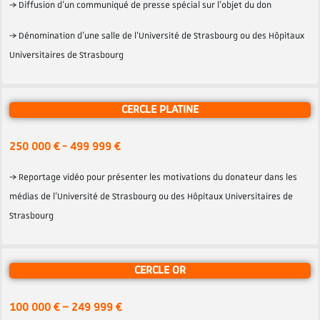
→ Diffusion d’un communiqué de presse spécial sur l’objet du don
→ Dénomination d’une salle de l’Université de Strasbourg ou des Hôpitaux
Universitaires de Strasbourg
CERCLE PLATINE
250 000 € - 499 999 €
→ Reportage vidéo pour présenter les motivations du donateur dans les
médias de l’Université de Strasbourg ou des Hôpitaux Universitaires de
Strasbourg
CERCLE OR
100 000 € – 249 999 €