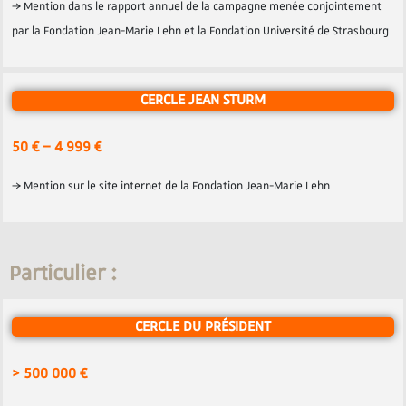
→ Mention dans le rapport annuel de la campagne menée conjointement
par la Fondation Jean-Marie Lehn et la Fondation Université de Strasbourg
CERCLE JEAN STURM
50 € – 4 999 €
→ Mention sur le site internet de la Fondation Jean-Marie Lehn
Particulier :
CERCLE DU PRÉSIDENT
> 500 000 €