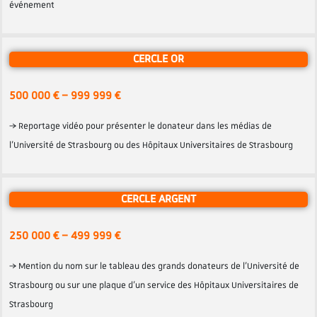
événement
CERCLE OR
500 000 € – 999 999 €
→ Reportage vidéo pour présenter le donateur dans les médias de
l’Université de Strasbourg ou des Hôpitaux Universitaires de Strasbourg
CERCLE ARGENT
250 000 € – 499 999 €
→ Mention du nom sur le tableau des grands donateurs de l’Université de
Strasbourg ou sur une plaque d’un service des Hôpitaux Universitaires de
Strasbourg