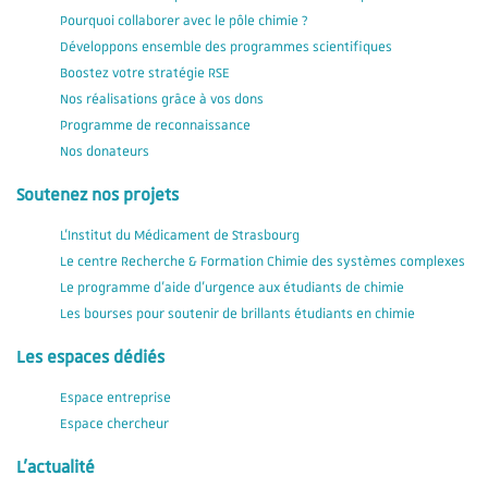
Pourquoi collaborer avec le pôle chimie ?
Développons ensemble des programmes scientifiques
Boostez votre stratégie RSE
Nos réalisations grâce à vos dons
Programme de reconnaissance
Nos donateurs
Soutenez nos projets
L'Institut du Médicament de Strasbourg
Le centre Recherche & Formation Chimie des systèmes complexes
Le programme d'aide d'urgence aux étudiants de chimie
Les bourses pour soutenir de brillants étudiants en chimie
Les espaces dédiés
Espace entreprise
Espace chercheur
L'actualité