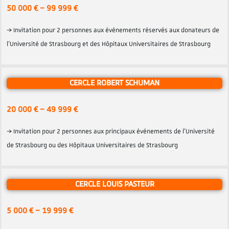
50 000 € – 99 999 €
→ Invitation pour 2 personnes aux événements réservés aux donateurs de
l’Université de Strasbourg et des Hôpitaux Universitaires de Strasbourg
CERCLE ROBERT SCHUMAN
20 000 € – 49 999 €
→ Invitation pour 2 personnes aux principaux événements de l’Université
de Strasbourg ou des Hôpitaux Universitaires de Strasbourg
CERCLE LOUIS PASTEUR
5 000 € – 19 999 €