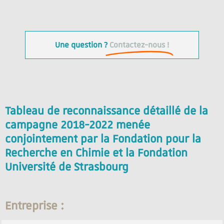
Une question ?
Contactez-nous !
Tableau de reconnaissance détaillé de la
campagne 2018-2022 menée
conjointement par la Fondation pour la
Recherche en Chimie et la Fondation
Université de Strasbourg
Entreprise :