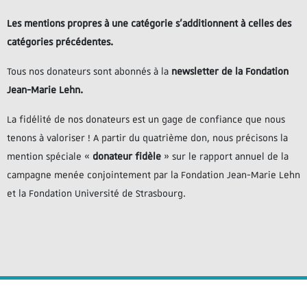
Les mentions propres à une catégorie s’additionnent à celles des
catégories précédentes.
Tous nos donateurs sont abonnés à la
newsletter de la Fondation
Jean-Marie Lehn.
La fidélité de nos donateurs est un gage de confiance que nous
tenons à valoriser ! A partir du quatrième don, nous précisons la
mention spéciale «
donateur fidèle
» sur le rapport annuel de la
campagne menée conjointement par la Fondation Jean-Marie Lehn
et la Fondation Université de Strasbourg.