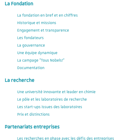
La Fondation
La fondation en bref et en chiffres
Historique et missions
Engagement et transparence
Les fondateurs
La gouvernance
Une équipe dynamique
La campage "Tous Nobels!"
Documentation
La recherche
Une université innovante et leader en chimie
Le pôle et les laboratoires de recherche
Les start-ups issues des laboratoires
Prix et distinctions
Partenariats entreprises
Les recherches en phase avec les défis des entreprises