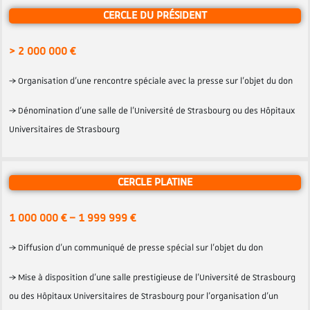
CERCLE DU PRÉSIDENT
> 2 000 000 €
→ Organisation d’une rencontre spéciale avec la presse sur l’objet du don
→ Dénomination d’une salle de l’Université de Strasbourg ou des Hôpitaux
Universitaires de Strasbourg
CERCLE PLATINE
1 000 000 € – 1 999 999 €
→ Diffusion d’un communiqué de presse spécial sur l’objet du don
→ Mise à disposition d’une salle prestigieuse de l’Université de Strasbourg
ou des Hôpitaux Universitaires de Strasbourg pour l’organisation d’un