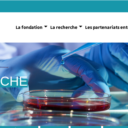
La fondation
La recherche
Les partenariats ent
RCHE