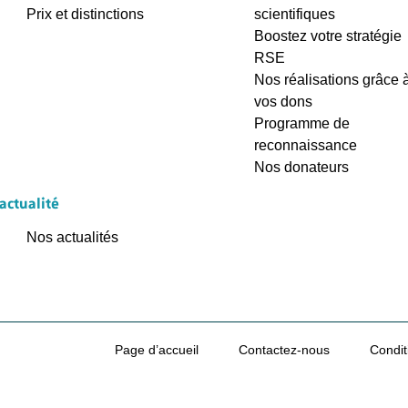
Prix et distinctions
scientifiques
Boostez votre stratégie
RSE
Nos réalisations grâce 
vos dons
Programme de
reconnaissance
Nos donateurs
'actualité
Nos actualités
Page d’accueil
Contactez-nous
Condit