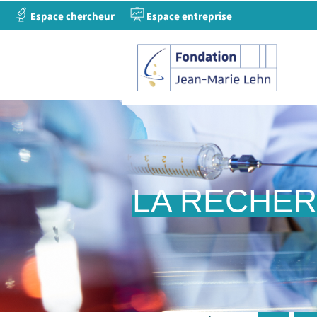
Espace chercheur
Espace entreprise
LA RECHE