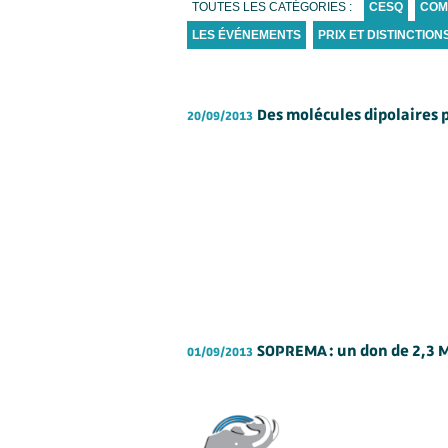
TOUTES LES CATÉGORIES :
CESQ
COM
LES ÉVÉNEMENTS
PRIX ET DISTINCTION
Des molécules dipolaires 
20/09/2013
SOPREMA : un don de 2,3 M
01/09/2013