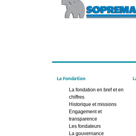
La Fondation
L
La fondation en bref et en
chiffres
Historique et missions
Engagement et
transparence
Les fondateurs
La gouvernance