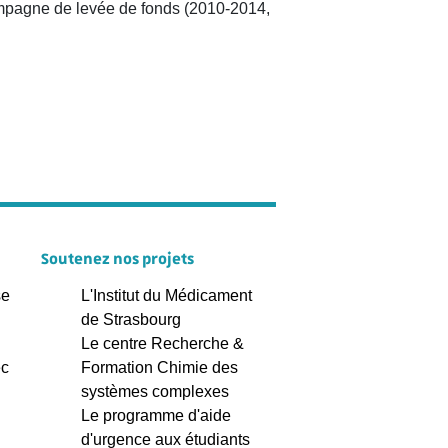
mpagne de levée de fonds (2010-2014,
Soutenez nos projets
se
L'Institut du Médicament
de Strasbourg
Le centre Recherche &
ec
Formation Chimie des
systèmes complexes
Le programme d'aide
d'urgence aux étudiants