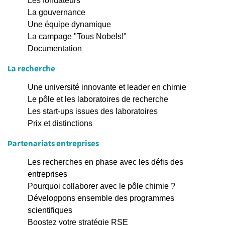
Les fondateurs
La gouvernance
Une équipe dynamique
La campage "Tous Nobels!"
Documentation
La recherche
Une université innovante et leader en chimie
Le pôle et les laboratoires de recherche
Les start-ups issues des laboratoires
Prix et distinctions
Partenariats entreprises
Les recherches en phase avec les défis des
entreprises
Pourquoi collaborer avec le pôle chimie ?
Développons ensemble des programmes
scientifiques
Boostez votre stratégie RSE