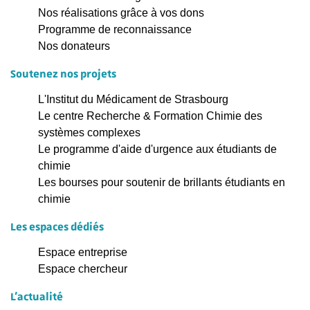
Nos réalisations grâce à vos dons
Programme de reconnaissance
Nos donateurs
Soutenez nos projets
L'Institut du Médicament de Strasbourg
Le centre Recherche & Formation Chimie des
systèmes complexes
Le programme d'aide d'urgence aux étudiants de
chimie
Les bourses pour soutenir de brillants étudiants en
chimie
Les espaces dédiés
Espace entreprise
Espace chercheur
L'actualité