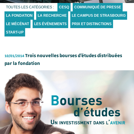
TOUTES LES CATÉGORIES :
CESQ
COMMUNIQUÉ DE PRESSE
LA FONDATION
LA RECHERCHE
LE CAMPUS DE STRASBOURG
LE MÉCÉNAT
LES ÉVÉNEMENTS
PRIX ET DISTINCTIONS
START-UP
Trois nouvelles bourses d’études distribuées
10/01/2014
par la fondation