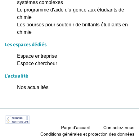
systèmes complexes
Le programme d'aide d'urgence aux étudiants de
chimie
Les bourses pour soutenir de brillants étudiants en
chimie
Les espaces dédiés
Espace entreprise
Espace chercheur
L'actualité
Nos actualités
Page d’accueil
Contactez-nous
Conditions générales et protection des données