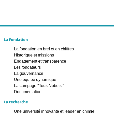
La Fondation
La fondation en bref et en chiffres
Historique et missions
Engagement et transparence
Les fondateurs
La gouvernance
Une équipe dynamique
La campage "Tous Nobels!"
Documentation
La recherche
Une université innovante et leader en chimie