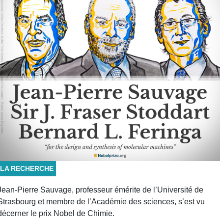
LA RECHERCHE
Jean-Pierre Sauvage, professeur émérite de l’Université de
Strasbourg et membre de l’Académie des sciences, s’est vu
décerner le prix Nobel de Chimie.