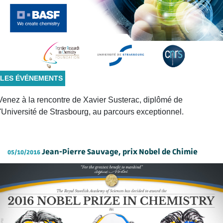
LES ÉVÉNEMENTS
Venez à la rencontre de Xavier Susterac, diplômé de
l'Université de Strasbourg, au parcours exceptionnel.
Jean-Pierre Sauvage, prix Nobel de Chimie
05/10/2016