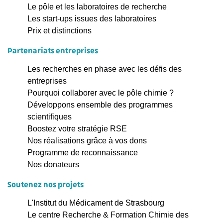
Le pôle et les laboratoires de recherche
Les start-ups issues des laboratoires
Prix et distinctions
Partenariats entreprises
Les recherches en phase avec les défis des
entreprises
Pourquoi collaborer avec le pôle chimie ?
Développons ensemble des programmes
scientifiques
Boostez votre stratégie RSE
Nos réalisations grâce à vos dons
Programme de reconnaissance
Nos donateurs
Soutenez nos projets
L'Institut du Médicament de Strasbourg
Le centre Recherche & Formation Chimie des