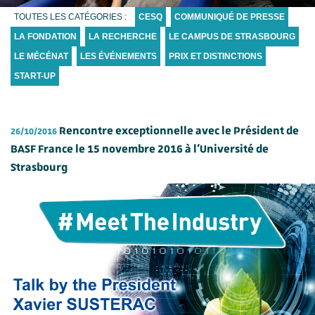
TOUTES LES CATÉGORIES :
CESQ
COMMUNIQUÉ DE PRESSE
LA FONDATION
LA RECHERCHE
LE CAMPUS DE STRASBOURG
LE MÉCÉNAT
LES ÉVÉNEMENTS
PRIX ET DISTINCTIONS
START-UP
Rencontre exceptionnelle avec le Président de
26/10/2016
BASF France le 15 novembre 2016 à l’Université de
Strasbourg