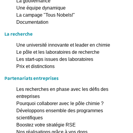
La gouvernance
Une équipe dynamique
La campage "Tous Nobels!"
Documentation
La recherche
Une université innovante et leader en chimie
Le pôle et les laboratoires de recherche
Les start-ups issues des laboratoires
Prix et distinctions
Partenariats entreprises
Les recherches en phase avec les défis des
entreprises
Pourquoi collaborer avec le pôle chimie ?
Développons ensemble des programmes
scientifiques
Boostez votre stratégie RSE
Nos réalisations grâce à vos dons