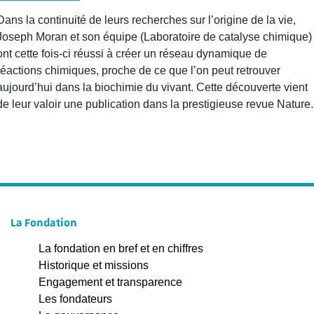
Dans la continuité de leurs recherches sur l’origine de la vie,
Joseph Moran et son équipe (Laboratoire de catalyse chimique)
ont cette fois-ci réussi à créer un réseau dynamique de
réactions chimiques, proche de ce que l’on peut retrouver
aujourd’hui dans la biochimie du vivant. Cette découverte vient
de leur valoir une publication dans la prestigieuse revue Nature.
La Fondation
La fondation en bref et en chiffres
Historique et missions
Engagement et transparence
Les fondateurs