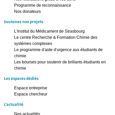
Programme de reconnaissance
Nos donateurs
Soutenez nos projets
L'Institut du Médicament de Strasbourg
Le centre Recherche & Formation Chimie des
systèmes complexes
Le programme d'aide d'urgence aux étudiants de
chimie
Les bourses pour soutenir de brillants étudiants en
chimie
Les espaces dédiés
Espace entreprise
Espace chercheur
L'actualité
Nos actualités