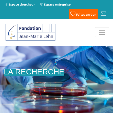
Espace chercheur
Espace entreprise
Faites un don
LA RECHERCHE