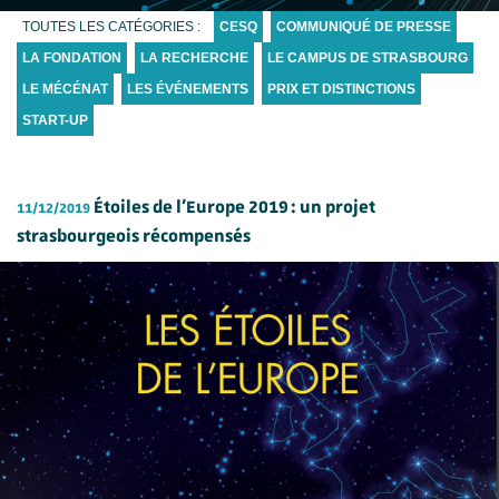
TOUTES LES CATÉGORIES :
CESQ
COMMUNIQUÉ DE PRESSE
LA FONDATION
LA RECHERCHE
LE CAMPUS DE STRASBOURG
LE MÉCÉNAT
LES ÉVÉNEMENTS
PRIX ET DISTINCTIONS
START-UP
Étoiles de l’Europe 2019 : un projet
11/12/2019
strasbourgeois récompensés