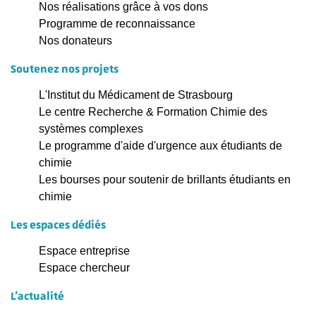
Nos réalisations grâce à vos dons
Programme de reconnaissance
Nos donateurs
Soutenez nos projets
L'Institut du Médicament de Strasbourg
Le centre Recherche & Formation Chimie des
systèmes complexes
Le programme d'aide d'urgence aux étudiants de
chimie
Les bourses pour soutenir de brillants étudiants en
chimie
Les espaces dédiés
Espace entreprise
Espace chercheur
L'actualité