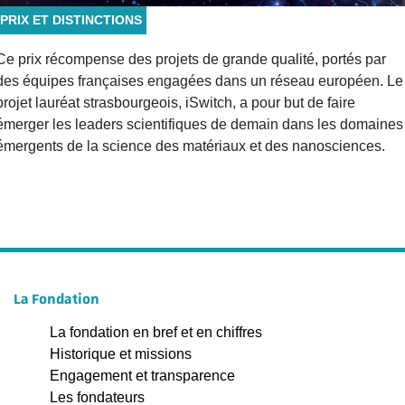
PRIX ET DISTINCTIONS
Ce prix récompense des projets de grande qualité, portés par
des équipes françaises engagées dans un réseau européen. Le
projet lauréat strasbourgeois, iSwitch, a pour but de faire
émerger les leaders scientifiques de demain dans les domaines
émergents de la science des matériaux et des nanosciences.
La Fondation
La fondation en bref et en chiffres
Historique et missions
Engagement et transparence
Les fondateurs