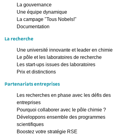
La gouvernance
Une équipe dynamique
La campage "Tous Nobels!"
Documentation
La recherche
Une université innovante et leader en chimie
Le pôle et les laboratoires de recherche
Les start-ups issues des laboratoires
Prix et distinctions
Partenariats entreprises
Les recherches en phase avec les défis des
entreprises
Pourquoi collaborer avec le pôle chimie ?
Développons ensemble des programmes
scientifiques
Boostez votre stratégie RSE