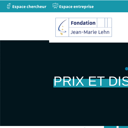
Espace chercheur
Espace entreprise
PRIX ET DI