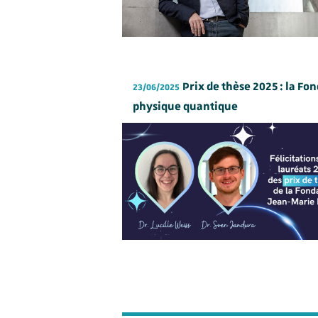
Prix de thèse 2025 : la F
23/06/2025
physique quantique