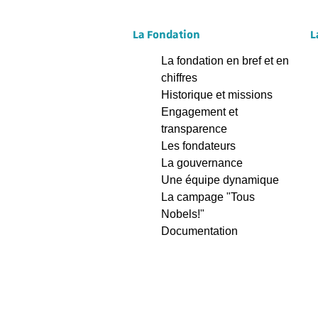
La Fondation
L
La fondation en bref et en
chiffres
Historique et missions
Engagement et
transparence
Les fondateurs
La gouvernance
Une équipe dynamique
La campage "Tous
Nobels!"
Documentation