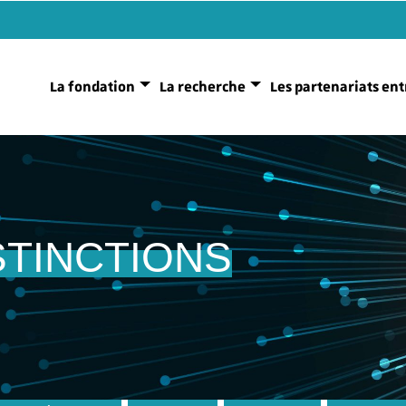
La fondation
La recherche
Les partenariats ent
STINCTIONS