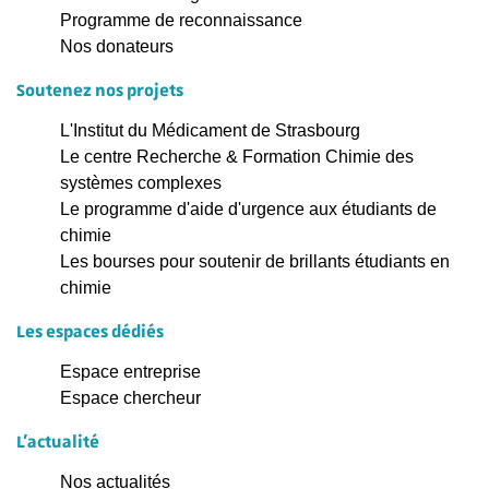
Programme de reconnaissance
Nos donateurs
Soutenez nos projets
L'Institut du Médicament de Strasbourg
Le centre Recherche & Formation Chimie des
systèmes complexes
Le programme d'aide d'urgence aux étudiants de
chimie
Les bourses pour soutenir de brillants étudiants en
chimie
Les espaces dédiés
Espace entreprise
Espace chercheur
L'actualité
Nos actualités