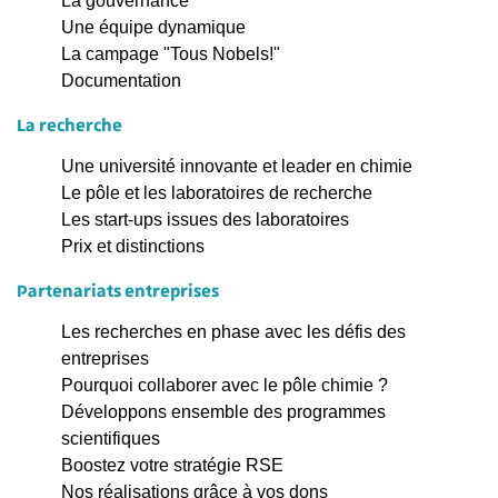
La gouvernance
Une équipe dynamique
La campage "Tous Nobels!"
Documentation
La recherche
Une université innovante et leader en chimie
Le pôle et les laboratoires de recherche
Les start-ups issues des laboratoires
Prix et distinctions
Partenariats entreprises
Les recherches en phase avec les défis des
entreprises
Pourquoi collaborer avec le pôle chimie ?
Développons ensemble des programmes
scientifiques
Boostez votre stratégie RSE
Nos réalisations grâce à vos dons