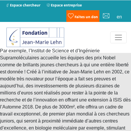
Espace chercheur
Espace entreprise
en
Faites un don
Par exemple, l’Institut de Science et d’Ingénierie
Supramoléculaires accueille les équipes des prix Nobel
comme de brillants jeunes chercheurs à qui une entière liberté
est donnée ! Créé à l’initiative de Jean-Marie Lehn en 2002, ce
modèle très novateur pour l’époque a fait ses preuves et
aujourd’hui, des investissements de plusieurs dizaines de
millions d’euros sont réalisés pour rester à la pointe de la
recherche et de l’innovation en offrant une extension à ISIS dès
l’Automne 2018. De plus de 3000m², elle offrira un cadre de
travail exceptionnel, de premier plan mondial à ces chercheurs
juniors, qui seront à proximité immédiate d’autres centres
d’excellence, en biologie moléculaire par exemple, stimulant