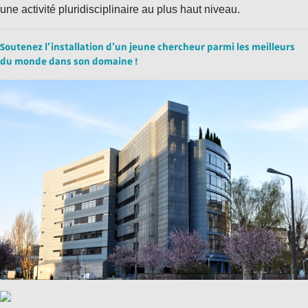
une activité pluridisciplinaire au plus haut niveau.
Soutenez l’installation d’un jeune chercheur parmi les meilleurs
du monde dans son domaine !