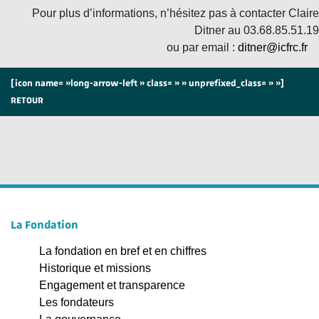
Pour plus d’informations, n’hésitez pas à contacter Claire
Ditner au 03.68.85.51.19
ou par email :
ditner@icfrc.fr
[icon name= »long-arrow-left » class= » » unprefixed_class= » »]
RETOUR
La Fondation
La fondation en bref et en chiffres
Historique et missions
Engagement et transparence
Les fondateurs