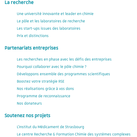
La recherche
Une université innovante et leader en chimie
Le pôle et les laboratoires de recherche
Les start-ups issues des laboratoires
Prix et distinctions
Partenariats entreprises
Les recherches en phase avec les défis des entreprises
Pourquoi collaborer avec le pôle chimie ?
Développons ensemble des programmes scientifiques
Boostez votre stratégie RSE
Nos réalisations grâce à vos dons
Programme de reconnaissance
Nos donateurs
Soutenez nos projets
L'Institut du Médicament de Strasbourg
Le centre Recherche & Formation Chimie des systèmes complexes