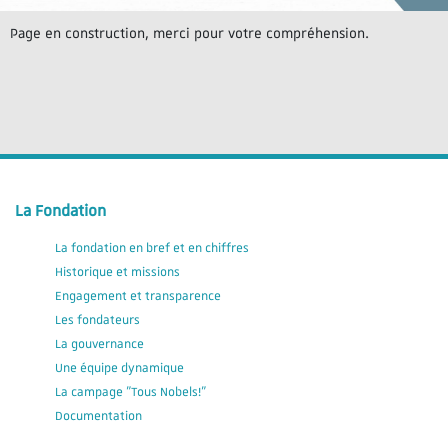
Page en construction, merci pour votre compréhension.
La Fondation
La fondation en bref et en chiffres
Historique et missions
Engagement et transparence
Les fondateurs
La gouvernance
Une équipe dynamique
La campage "Tous Nobels!"
Documentation