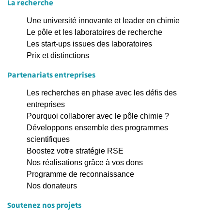
La recherche
Une université innovante et leader en chimie
Le pôle et les laboratoires de recherche
Les start-ups issues des laboratoires
Prix et distinctions
Partenariats entreprises
Les recherches en phase avec les défis des
entreprises
Pourquoi collaborer avec le pôle chimie ?
Développons ensemble des programmes
scientifiques
Boostez votre stratégie RSE
Nos réalisations grâce à vos dons
Programme de reconnaissance
Nos donateurs
Soutenez nos projets