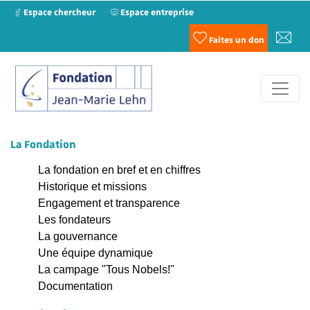
Espace chercheur
Espace entreprise
Faites un don
La Fondation
La fondation en bref et en chiffres
Historique et missions
Engagement et transparence
Les fondateurs
La gouvernance
Une équipe dynamique
La campage "Tous Nobels!"
Documentation