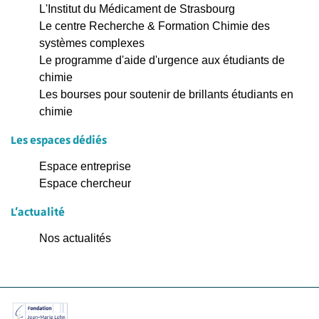
L'Institut du Médicament de Strasbourg
Le centre Recherche & Formation Chimie des
systèmes complexes
Le programme d'aide d'urgence aux étudiants de
chimie
Les bourses pour soutenir de brillants étudiants en
chimie
Les espaces dédiés
Espace entreprise
Espace chercheur
L'actualité
Nos actualités