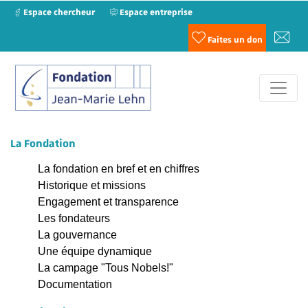
Espace chercheur
Espace entreprise
Faites un don
La Fondation
La fondation en bref et en chiffres
Historique et missions
Engagement et transparence
Les fondateurs
La gouvernance
Une équipe dynamique
La campage "Tous Nobels!"
Documentation