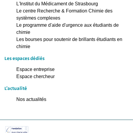
L'Institut du Médicament de Strasbourg
Le centre Recherche & Formation Chimie des
systèmes complexes
Le programme d'aide d'urgence aux étudiants de
chimie
Les bourses pour soutenir de brillants étudiants en
chimie
Les espaces dédiés
Espace entreprise
Espace chercheur
L'actualité
Nos actualités