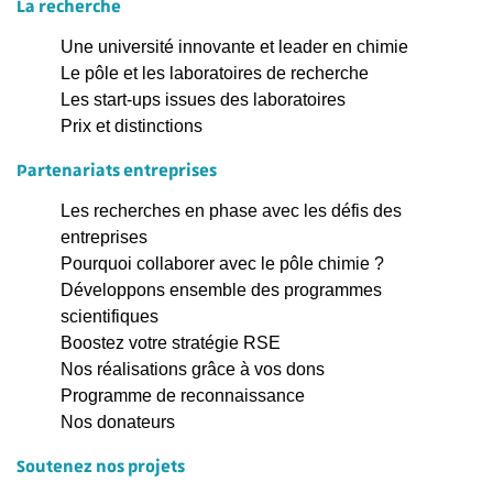
La recherche
Une université innovante et leader en chimie
Le pôle et les laboratoires de recherche
Les start-ups issues des laboratoires
Prix et distinctions
Partenariats entreprises
Les recherches en phase avec les défis des
entreprises
Pourquoi collaborer avec le pôle chimie ?
Développons ensemble des programmes
scientifiques
Boostez votre stratégie RSE
Nos réalisations grâce à vos dons
Programme de reconnaissance
Nos donateurs
Soutenez nos projets