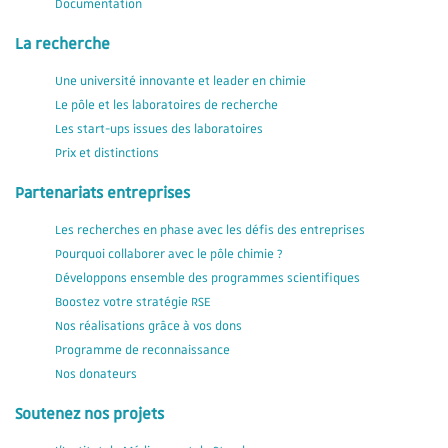
Documentation
La recherche
Une université innovante et leader en chimie
Le pôle et les laboratoires de recherche
Les start-ups issues des laboratoires
Prix et distinctions
Partenariats entreprises
Les recherches en phase avec les défis des entreprises
Pourquoi collaborer avec le pôle chimie ?
Développons ensemble des programmes scientifiques
Boostez votre stratégie RSE
Nos réalisations grâce à vos dons
Programme de reconnaissance
Nos donateurs
Soutenez nos projets