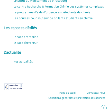
L'Institut du Médicament de Strasbourg
Le centre Recherche & Formation Chimie des systèmes complexes
Le programme d'aide d'urgence aux étudiants de chimie
Les bourses pour soutenir de brillants étudiants en chimie
Les espaces dédiés
Espace entreprise
Espace chercheur
L'actualité
Nos actualités
Page d’accueil
Contactez-nous
Conditions générales et protection des données