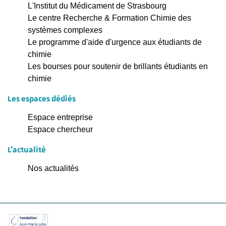
L'Institut du Médicament de Strasbourg
Le centre Recherche & Formation Chimie des
systèmes complexes
Le programme d'aide d'urgence aux étudiants de
chimie
Les bourses pour soutenir de brillants étudiants en
chimie
Les espaces dédiés
Espace entreprise
Espace chercheur
L'actualité
Nos actualités