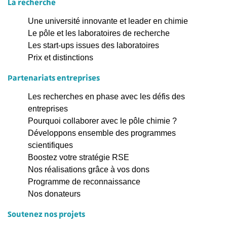
La recherche
Une université innovante et leader en chimie
Le pôle et les laboratoires de recherche
Les start-ups issues des laboratoires
Prix et distinctions
Partenariats entreprises
Les recherches en phase avec les défis des
entreprises
Pourquoi collaborer avec le pôle chimie ?
Développons ensemble des programmes
scientifiques
Boostez votre stratégie RSE
Nos réalisations grâce à vos dons
Programme de reconnaissance
Nos donateurs
Soutenez nos projets