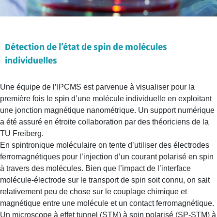
Détection de l’état de spin de molécules
individuelles
Une équipe de l’IPCMS est parvenue à visualiser pour la
première fois le spin d’une molécule individuelle en exploitant
une jonction magnétique nanométrique. Un support numérique
a été assuré en étroite collaboration par des théoriciens de la
TU Freiberg.
En spintronique moléculaire on tente d’utiliser des électrodes
ferromagnétiques pour l’injection d’un courant polarisé en spin
à travers des molécules. Bien que l’impact de l’interface
molécule-électrode sur le transport de spin soit connu, on sait
relativement peu de chose sur le couplage chimique et
magnétique entre une molécule et un contact ferromagnétique.
Un microscope à effet tunnel (STM) à spin polarisé (SP-STM) à