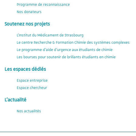
Programme de reconnaissance
Nos donateurs
Soutenez nos projets
L'Institut du Médicament de Strasbourg
Le centre Recherche & Formation Chimie des systèmes complexes
Le programme d'aide d'urgence aux étudiants de chimie
Les bourses pour soutenir de brillants étudiants en chimie
Les espaces dédiés
Espace entreprise
Espace chercheur
L'actualité
Nos actualités