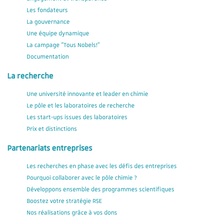
Les fondateurs
La gouvernance
Une équipe dynamique
La campage "Tous Nobels!"
Documentation
La recherche
Une université innovante et leader en chimie
Le pôle et les laboratoires de recherche
Les start-ups issues des laboratoires
Prix et distinctions
Partenariats entreprises
Les recherches en phase avec les défis des entreprises
Pourquoi collaborer avec le pôle chimie ?
Développons ensemble des programmes scientifiques
Boostez votre stratégie RSE
Nos réalisations grâce à vos dons