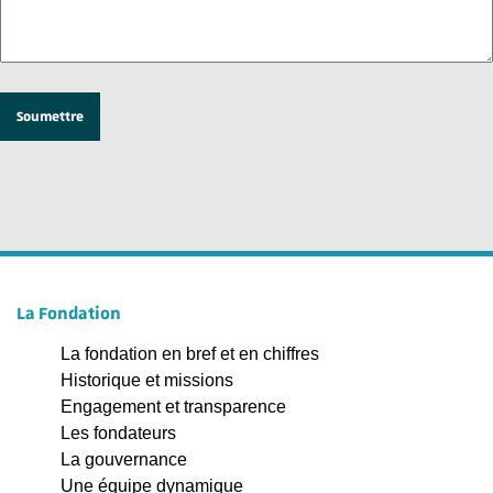
La Fondation
La fondation en bref et en chiffres
Historique et missions
Engagement et transparence
Les fondateurs
La gouvernance
Une équipe dynamique