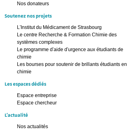
Nos donateurs
Soutenez nos projets
L'Institut du Médicament de Strasbourg
Le centre Recherche & Formation Chimie des
systèmes complexes
Le programme d'aide d'urgence aux étudiants de
chimie
Les bourses pour soutenir de brillants étudiants en
chimie
Les espaces dédiés
Espace entreprise
Espace chercheur
L'actualité
Nos actualités