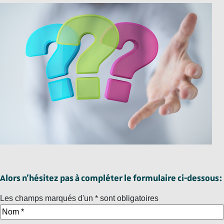
Alors n’hésitez pas à compléter le formulaire ci-dessous :
Les champs marqués d'un * sont obligatoires