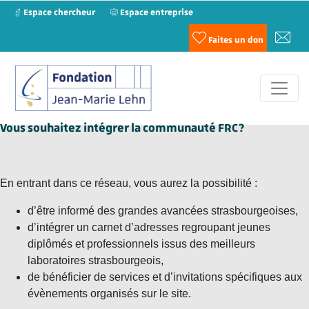
Espace chercheur
Espace entreprise
Faites un don
Vous souhaitez intégrer la communauté FRC ?
En entrant dans ce réseau, vous aurez la possibilité :
d’
être informé des grandes avancées strasbourgeoises
,
d’
intégrer un carnet d’adresses
regroupant jeunes
diplômés et professionnels issus des meilleurs
laboratoires strasbourgeois,
de
bénéficier de services et d’invitations spécifiques aux
évènements
organisés sur le site.