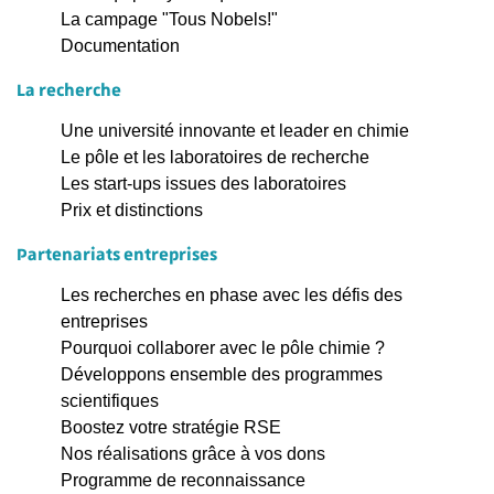
La campage "Tous Nobels!"
Documentation
La recherche
Une université innovante et leader en chimie
Le pôle et les laboratoires de recherche
Les start-ups issues des laboratoires
Prix et distinctions
Partenariats entreprises
Les recherches en phase avec les défis des
entreprises
Pourquoi collaborer avec le pôle chimie ?
Développons ensemble des programmes
scientifiques
Boostez votre stratégie RSE
Nos réalisations grâce à vos dons
Programme de reconnaissance