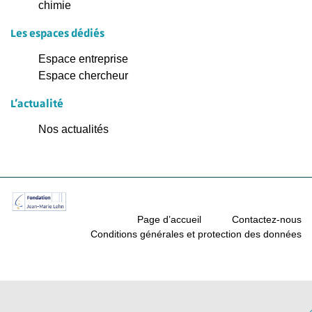
chimie
Les espaces dédiés
Espace entreprise
Espace chercheur
L'actualité
Nos actualités
Page d’accueil
Contactez-nous
Conditions générales et protection des données