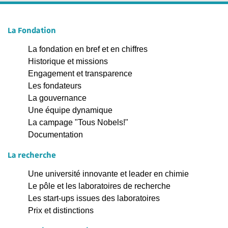
La Fondation
La fondation en bref et en chiffres
Historique et missions
Engagement et transparence
Les fondateurs
La gouvernance
Une équipe dynamique
La campage "Tous Nobels!"
Documentation
La recherche
Une université innovante et leader en chimie
Le pôle et les laboratoires de recherche
Les start-ups issues des laboratoires
Prix et distinctions