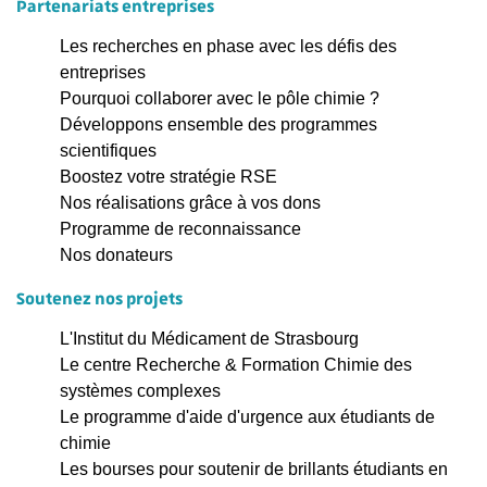
Partenariats entreprises
Les recherches en phase avec les défis des
entreprises
Pourquoi collaborer avec le pôle chimie ?
Développons ensemble des programmes
scientifiques
Boostez votre stratégie RSE
Nos réalisations grâce à vos dons
Programme de reconnaissance
Nos donateurs
Soutenez nos projets
L'Institut du Médicament de Strasbourg
Le centre Recherche & Formation Chimie des
systèmes complexes
Le programme d'aide d'urgence aux étudiants de
chimie
Les bourses pour soutenir de brillants étudiants en