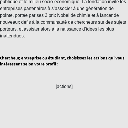
publique et le milieu socio-économique. La fondation invite les
entreprises partenaires à
s’associer à une génération de
pointe
, portée par ses 3 prix Nobel de chimie et à
lancer de
nouveaux défis
à la communauté de chercheurs sur des sujets
porteurs, et assister alors à la naissance d’idées les plus
inattendues.
Chercheur, entreprise ou étudiant, choisissez les actions qui vous
intéressent selon votre profil :
[actions]