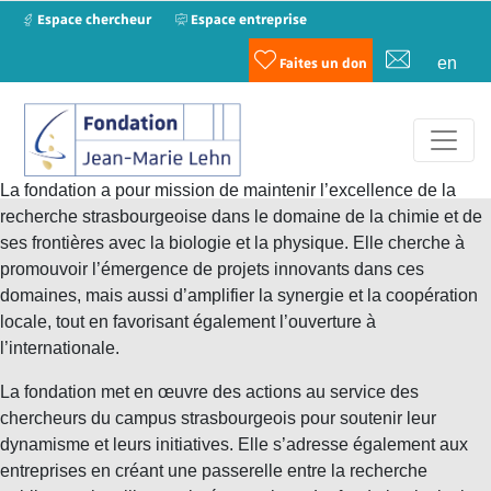
Espace chercheur
Espace entreprise
en
Faites un don
La fondation a pour mission de maintenir l’excellence de la
recherche strasbourgeoise dans le domaine de la
chimie
et de
ses frontières avec la
biologie
et la
physique
. Elle cherche à
promouvoir l’émergence de projets innovants dans ces
domaines, mais aussi d’amplifier la synergie et la coopération
locale, tout en favorisant également l’ouverture à
l’internationale.
La fondation met en œuvre des actions au service des
chercheurs
du campus strasbourgeois pour soutenir leur
dynamisme et leurs initiatives. Elle s’adresse également aux
entreprises
en créant une passerelle entre la recherche