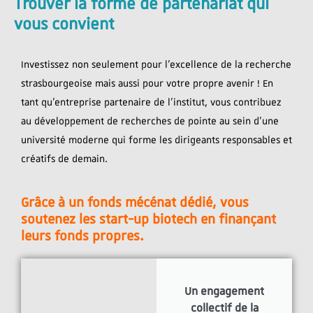
Trouver la forme de partenariat qui
vous convient
Investissez non seulement pour l’excellence de la recherche
strasbourgeoise mais aussi pour votre propre avenir ! En
tant qu’entreprise partenaire de l’institut, vous contribuez
au développement de recherches de pointe au sein d’une
université moderne qui forme les dirigeants responsables et
créatifs de demain.
Grâce à un fonds mécénat dédié, vous
soutenez les start-up biotech en finançant
leurs fonds propres.
Un engagement
collectif de la