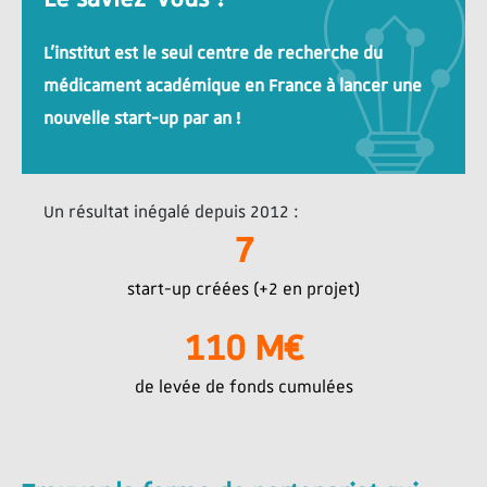
L’institut est le seul centre de recherche du
médicament académique en France à lancer une
nouvelle start-up par an !
Un résultat inégalé depuis 2012 :
7
start-up créées (+2 en projet)
110
 M€
de levée de fonds cumulées