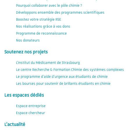
Pourquoi collaborer avec le pôle chimie ?
Développons ensemble des programmes scientifiques
Boostez votre stratégie RSE
Nos réalisations grâce à vos dons
Programme de reconnaissance
Nos donateurs
Soutenez nos projets
L'Institut du Médicament de Strasbourg
Le centre Recherche & Formation Chimie des systèmes complexes
Le programme d'aide d'urgence aux étudiants de chimie
Les bourses pour soutenir de brillants étudiants en chimie
Les espaces dédiés
Espace entreprise
Espace chercheur
L'actualité