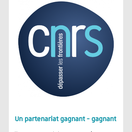
Un partenariat gagnant - gagnant