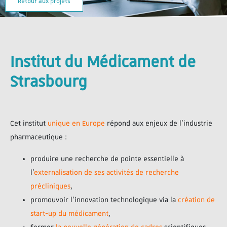
Retour aux projets
Institut du Médicament de
Strasbourg
Cet institut
unique en Europe
répond aux enjeux de l’industrie
pharmaceutique :
produire une recherche de pointe essentielle à
l’
externalisation de ses activités de recherche
précliniques
,
promouvoir l’innovation technologique via la
création de
start-up du médicament
,