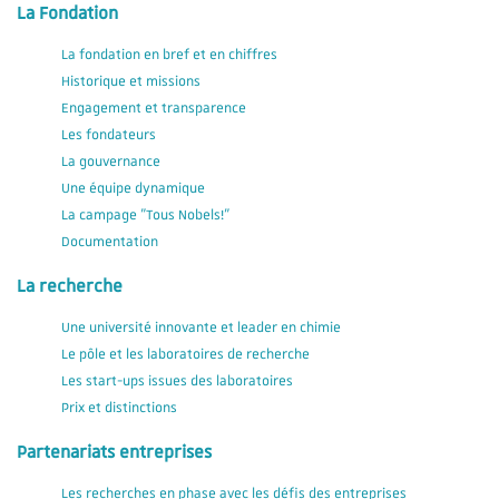
La Fondation
La fondation en bref et en chiffres
Historique et missions
Engagement et transparence
Les fondateurs
La gouvernance
Une équipe dynamique
La campage "Tous Nobels!"
Documentation
La recherche
Une université innovante et leader en chimie
Le pôle et les laboratoires de recherche
Les start-ups issues des laboratoires
Prix et distinctions
Partenariats entreprises
Les recherches en phase avec les défis des entreprises