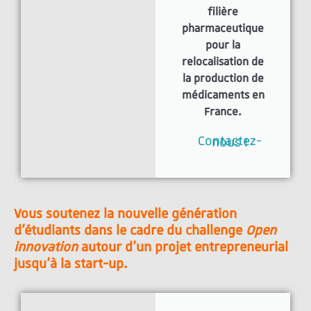
filière
pharmaceutique
pour la
relocalisation de
la production de
médicaments en
France.
Contactez-nous !
Vous soutenez la nouvelle génération
d'étudiants dans le cadre du challenge
Open
innovation
autour d'un projet entrepreneurial
jusqu'à la start-up.