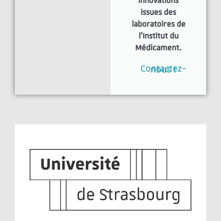
innovations
issues des
laboratoires de
l'Institut du
Médicament.
Contactez-nous !