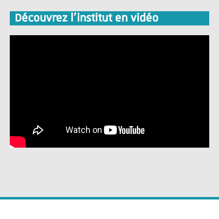
Découvrez l'institut en vidéo