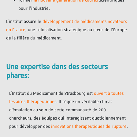
former
la nouvelle génération de cadres
scientifiques
pour l’industrie.
L’institut assure le
développement de médicaments novateurs
en France
, une relocalisation stratégique au cœur de l’Europe
de la filière du médicament.
Une expertise dans des secteurs
phares:
L’Institut du Médicament de Strasbourg est
ouvert à toutes
les aires thérapeutiques
. Il règne un véritable climat
d’émulation au sein de cette communauté de 200
chercheurs, des équipes qui interagissent quotidiennement
pour développer des
innovations thérapeutiques de rupture
.