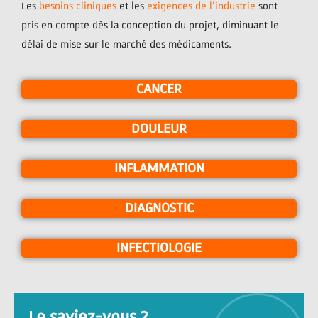
Les
besoins cliniques
et les
exigences de l’industrie
sont
pris en compte dès la conception du projet, diminuant le
délai de mise sur le marché des médicaments.
CANCER
DOULEUR
INFLAMMATION
DIAGNOSTIC
INFECTIOLOGIE
Le saviez-vous ?