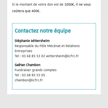
Si le montant de votre don est de
1000€, il ne vous
coûtera que 400€.
Contactez notre équipe
Stéphanie Wittersheim
Responsable du Pôle Mécénat et Relations
Entreprises
Tel : 03 68 85 53 02 wittersheim@icfrc.fr
Gaëtan Chambon
Fundraiser grands comptes
Tel : 03 68 85 53 05
chambon@icfrc.fr