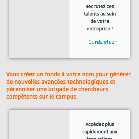
Recrutez ces
talents au sein
de votre
entreprise !
Contactez-nous !
Vous créez un fonds à votre nom pour générer
de nouvelles avancées technologiques et
pérenniser une brigade de chercheurs
compétents sur le campus.
Accédez plus
rapidement aux