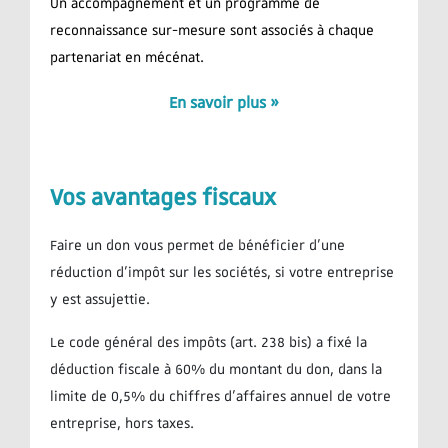
Un accompagnement et un programme de
reconnaissance sur-mesure sont associés à chaque
partenariat en mécénat.
En savoir plus »
Vos avantages fiscaux
Faire un don vous permet de bénéficier d’une
réduction d’impôt sur les sociétés, si votre entreprise
y est assujettie.
Le code général des impôts (art. 238 bis) a fixé la
déduction fiscale à 60% du montant du don, dans la
limite de 0,5% du chiffres d’affaires annuel de votre
entreprise, hors taxes.