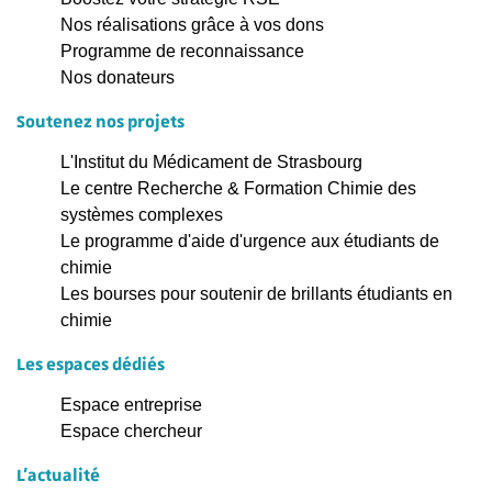
Nos réalisations grâce à vos dons
Programme de reconnaissance
Nos donateurs
Soutenez nos projets
L'Institut du Médicament de Strasbourg
Le centre Recherche & Formation Chimie des
systèmes complexes
Le programme d'aide d'urgence aux étudiants de
chimie
Les bourses pour soutenir de brillants étudiants en
chimie
Les espaces dédiés
Espace entreprise
Espace chercheur
L'actualité