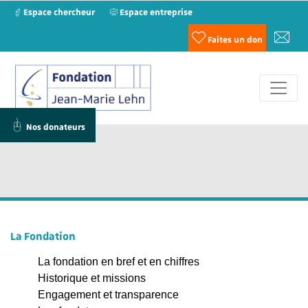
Espace chercheur
Espace entreprise
Faites un don
Nos donateurs
La Fondation
La fondation en bref et en chiffres
Historique et missions
Engagement et transparence