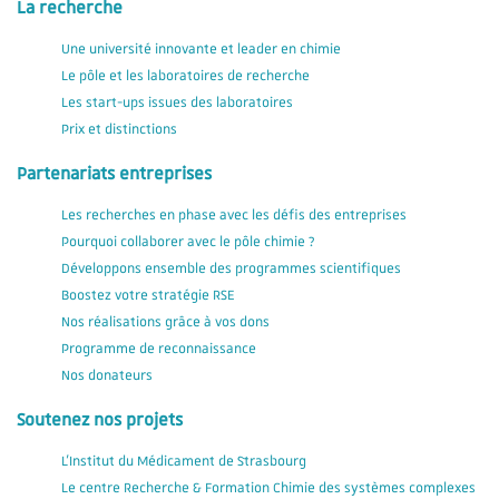
La recherche
Une université innovante et leader en chimie
Le pôle et les laboratoires de recherche
Les start-ups issues des laboratoires
Prix et distinctions
Partenariats entreprises
Les recherches en phase avec les défis des entreprises
Pourquoi collaborer avec le pôle chimie ?
Développons ensemble des programmes scientifiques
Boostez votre stratégie RSE
Nos réalisations grâce à vos dons
Programme de reconnaissance
Nos donateurs
Soutenez nos projets
L'Institut du Médicament de Strasbourg
Le centre Recherche & Formation Chimie des systèmes complexes