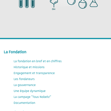
La Fondation
La fondation en bref et en chiffres
Historique et missions
Engagement et transparence
Les fondateurs
La gouvernance
Une équipe dynamique
La campage "Tous Nobels!"
Documentation