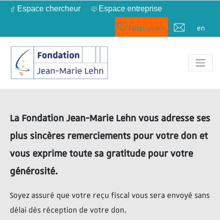
Espace chercheur
Espace entreprise
en
Faites un don
La Fondation Jean-Marie Lehn vous adresse ses
plus sincères remerciements pour votre don et
vous exprime toute sa gratitude pour votre
générosité.
Soyez assuré que votre reçu fiscal vous sera envoyé sans
délai dès réception de votre don.