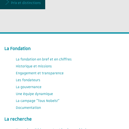
Prix et distinctions
La Fondation
La fondation en bref et en chiffres
Historique et missions
Engagement et transparence
Les fondateurs
La gouvernance
Une équipe dynamique
La campage "Tous Nobels!"
Documentation
La recherche