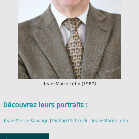
Jean-Marie Lehn (1987)
Découvrez leurs portraits :
Jean-Pierre Sauvage
|
Richard Schrock
|
Jean-Marie Lehn