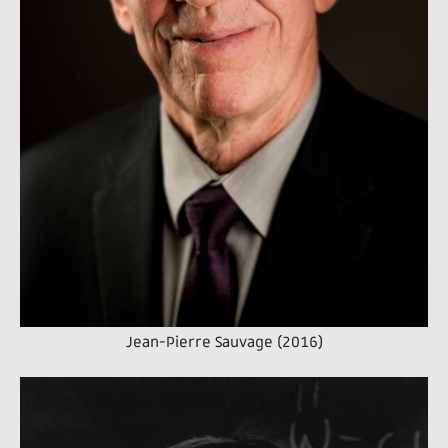
Jean-Pierre Sauvage (2016)