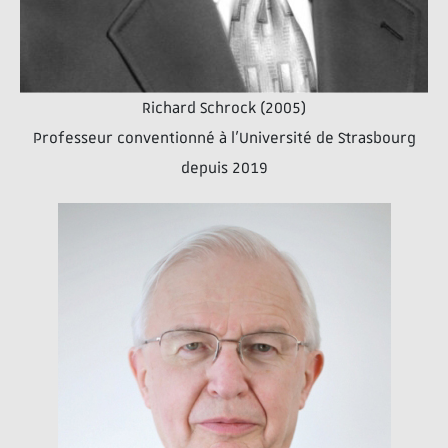
Richard Schrock (2005)
Professeur conventionné à l'Université de Strasbourg
depuis 2019