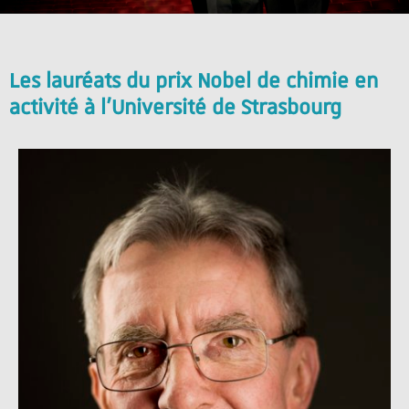
Les lauréats du prix Nobel de chimie en
activité à l'Université de Strasbourg