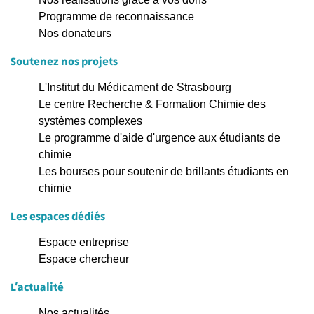
Programme de reconnaissance
Nos donateurs
Soutenez nos projets
L'Institut du Médicament de Strasbourg
Le centre Recherche & Formation Chimie des
systèmes complexes
Le programme d'aide d'urgence aux étudiants de
chimie
Les bourses pour soutenir de brillants étudiants en
chimie
Les espaces dédiés
Espace entreprise
Espace chercheur
L'actualité
Nos actualités