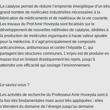
La catalyse permet de réduire l’empreinte énergétique d’un très
grand nombre de molécules industrielles nécessaires à la
fabrication de médicaments et de matériaux de la vie courante.
Les travaux du Prof Amir Hoveyda sont focalisés sur le
développement de nouvelles méthodes de catalyse, dédiées à
la production de molécules organiques à haute valeur ajoutée
pour la médecine. Il s’agit principalement de composés
anticancéreux, antitumoraux et contre l’hépatite C, qui
partagent des structures communes. L’enjeu est de produire en
masse tout en limitant drastiquement les rejets, jusqu’à
atteindre une efficacité qui soulage l’environnement.
Le saviez-vous ?
Les activités de recherche du Professeur Amir Hoveyda sont à
la fois très fondamentales mais aussi très appliquées : elles
s’étendent du domaine de l’énergie jusqu’au domaine