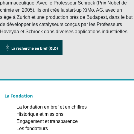
pharmaceutique. Avec le Professeur Schrock (Prix Nobel de
chimie en 2005), ils ont créé la start-up XiMo, AG, avec un
siège à Zurich et une production près de Budapest, dans le but
de développer les catalyseurs conçus par les Professeurs
Hoveyda et Schrock dans diverses applications industrielles.
La recherche en bref (OLD)
La Fondation
La fondation en bref et en chiffres
Historique et missions
Engagement et transparence
Les fondateurs