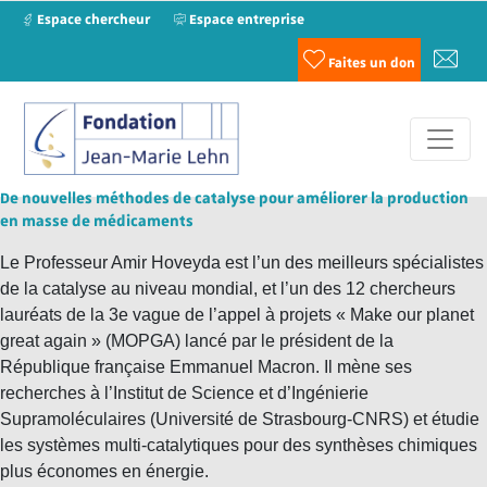
Espace chercheur
Espace entreprise
Faites un don
De nouvelles méthodes de catalyse pour améliorer la production
en masse de médicaments
Le Professeur Amir Hoveyda est l’un des meilleurs spécialistes
de la catalyse au niveau mondial, et l’un des 12 chercheurs
lauréats de la 3e vague de l’appel à projets « Make our planet
great again » (MOPGA) lancé par le président de la
République française Emmanuel Macron. Il mène ses
recherches à l’Institut de Science et d’Ingénierie
Supramoléculaires (Université de Strasbourg-CNRS) et étudie
les systèmes multi-catalytiques pour des synthèses chimiques
plus économes en énergie.