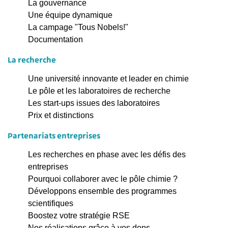
La gouvernance
Une équipe dynamique
La campage "Tous Nobels!"
Documentation
La recherche
Une université innovante et leader en chimie
Le pôle et les laboratoires de recherche
Les start-ups issues des laboratoires
Prix et distinctions
Partenariats entreprises
Les recherches en phase avec les défis des
entreprises
Pourquoi collaborer avec le pôle chimie ?
Développons ensemble des programmes
scientifiques
Boostez votre stratégie RSE
Nos réalisations grâce à vos dons