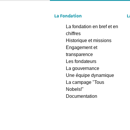
La Fondation
L
La fondation en bref et en
chiffres
Historique et missions
Engagement et
transparence
Les fondateurs
La gouvernance
Une équipe dynamique
La campage "Tous
Nobels!"
Documentation