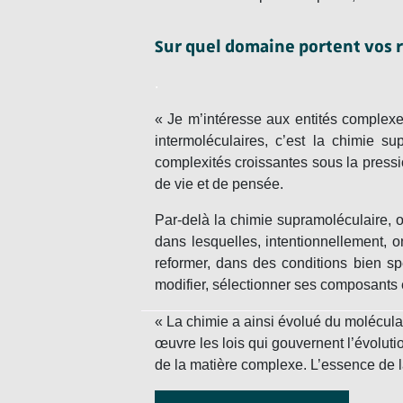
Sur quel domaine portent vos 
.
« Je m’intéresse aux entités complexe
intermoléculaires, c’est la
chimie sup
complexités croissantes sous la pressi
de vie et de pensée.
Par-delà la chimie supramoléculaire, 
dans lesquelles, intentionnellement, o
reformer, dans des conditions bien sp
modifier, sélectionner ses composants 
« La chimie a ainsi évolué du molécul
œuvre les lois qui gouvernent l’évolutio
de la matière complexe. L’essence de l