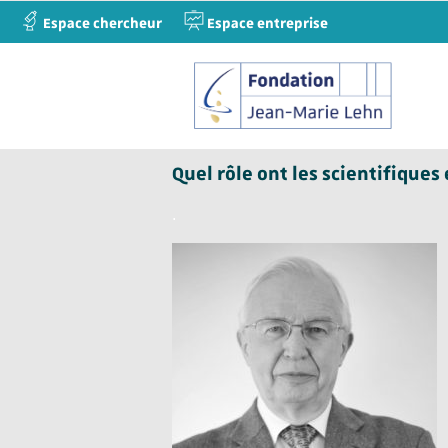
Espace chercheur
Espace entreprise
Quel rôle ont les scientifique
.