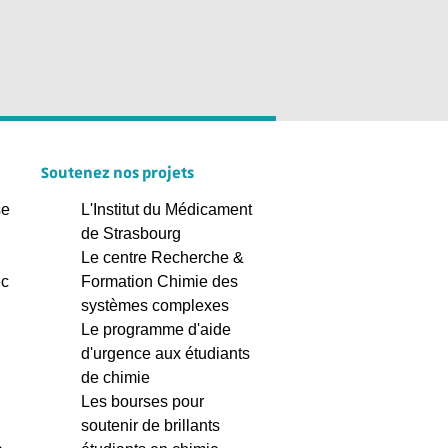
Soutenez nos projets
se
L'Institut du Médicament
de Strasbourg
Le centre Recherche &
ec
Formation Chimie des
systèmes complexes
Le programme d'aide
d'urgence aux étudiants
de chimie
Les bourses pour
soutenir de brillants