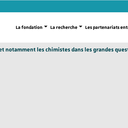
La fondation
La recherche
Les partenariats ent
s et notamment les chimistes dans les grandes ques