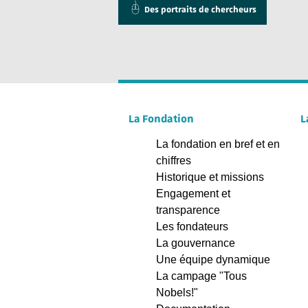
Des portraits de chercheurs
La Fondation
L
La fondation en bref et en
chiffres
Historique et missions
Engagement et
transparence
Les fondateurs
La gouvernance
Une équipe dynamique
La campage "Tous
Nobels!"