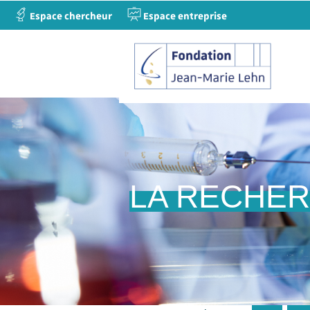
Espace chercheur
Espace entreprise
LA RECHE