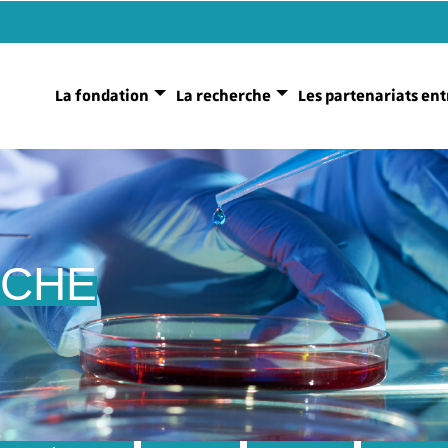
La fondation
La recherche
Les partenariats ent
RCHE