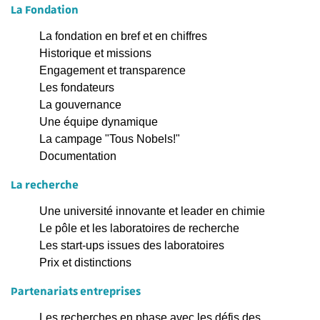
La Fondation
La fondation en bref et en chiffres
Historique et missions
Engagement et transparence
Les fondateurs
La gouvernance
Une équipe dynamique
La campage "Tous Nobels!"
Documentation
La recherche
Une université innovante et leader en chimie
Le pôle et les laboratoires de recherche
Les start-ups issues des laboratoires
Prix et distinctions
Partenariats entreprises
Les recherches en phase avec les défis des