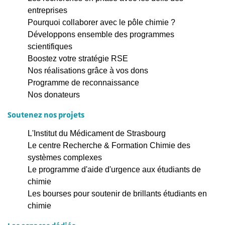
entreprises
Pourquoi collaborer avec le pôle chimie ?
Développons ensemble des programmes
scientifiques
Boostez votre stratégie RSE
Nos réalisations grâce à vos dons
Programme de reconnaissance
Nos donateurs
Soutenez nos projets
L'Institut du Médicament de Strasbourg
Le centre Recherche & Formation Chimie des
systèmes complexes
Le programme d'aide d'urgence aux étudiants de
chimie
Les bourses pour soutenir de brillants étudiants en
chimie