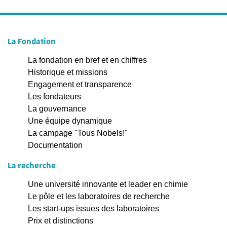
La Fondation
La fondation en bref et en chiffres
Historique et missions
Engagement et transparence
Les fondateurs
La gouvernance
Une équipe dynamique
La campage "Tous Nobels!"
Documentation
La recherche
Une université innovante et leader en chimie
Le pôle et les laboratoires de recherche
Les start-ups issues des laboratoires
Prix et distinctions