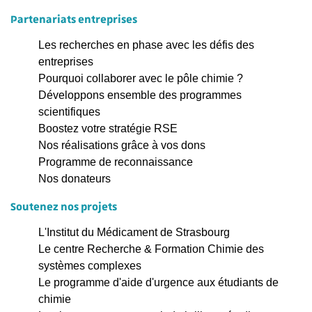
Partenariats entreprises
Les recherches en phase avec les défis des
entreprises
Pourquoi collaborer avec le pôle chimie ?
Développons ensemble des programmes
scientifiques
Boostez votre stratégie RSE
Nos réalisations grâce à vos dons
Programme de reconnaissance
Nos donateurs
Soutenez nos projets
L'Institut du Médicament de Strasbourg
Le centre Recherche & Formation Chimie des
systèmes complexes
Le programme d'aide d'urgence aux étudiants de
chimie