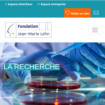
Espace chercheur
Espace entreprise
Faites un don
LA RECHERCHE