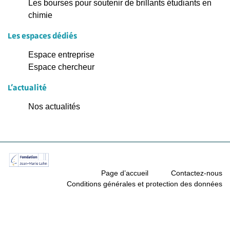
Les bourses pour soutenir de brillants étudiants en
chimie
Les espaces dédiés
Espace entreprise
Espace chercheur
L'actualité
Nos actualités
Page d’accueil
Contactez-nous
Conditions générales et protection des données