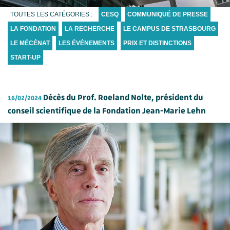
TOUTES LES CATÉGORIES :
CESQ
COMMUNIQUÉ DE PRESSE
LA FONDATION
LA RECHERCHE
LE CAMPUS DE STRASBOURG
LE MÉCÉNAT
LES ÉVÉNEMENTS
PRIX ET DISTINCTIONS
START-UP
Décès du Prof. Roeland Nolte, président du
16/02/2024
conseil scientifique de la Fondation Jean-Marie Lehn