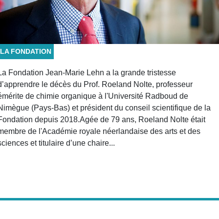
LA FONDATION
La Fondation Jean-Marie Lehn a la grande tristesse
d’apprendre le décès du Prof. Roeland Nolte, professeur
émérite de chimie organique à l'Université Radboud de
Nimègue (Pays-Bas) et président du conseil scientifique de la
Fondation depuis 2018.Agée de 79 ans, Roeland Nolte était
membre de l'Académie royale néerlandaise des arts et des
sciences et titulaire d’une chaire...