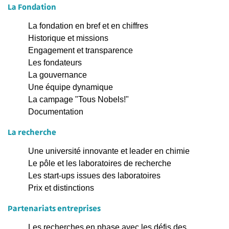
La Fondation
La fondation en bref et en chiffres
Historique et missions
Engagement et transparence
Les fondateurs
La gouvernance
Une équipe dynamique
La campage "Tous Nobels!"
Documentation
La recherche
Une université innovante et leader en chimie
Le pôle et les laboratoires de recherche
Les start-ups issues des laboratoires
Prix et distinctions
Partenariats entreprises
Les recherches en phase avec les défis des