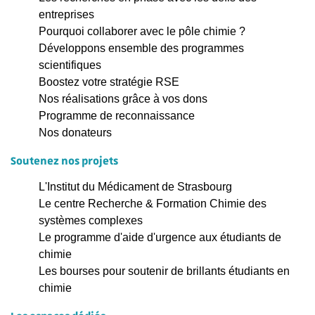
entreprises
Pourquoi collaborer avec le pôle chimie ?
Développons ensemble des programmes
scientifiques
Boostez votre stratégie RSE
Nos réalisations grâce à vos dons
Programme de reconnaissance
Nos donateurs
Soutenez nos projets
L'Institut du Médicament de Strasbourg
Le centre Recherche & Formation Chimie des
systèmes complexes
Le programme d'aide d'urgence aux étudiants de
chimie
Les bourses pour soutenir de brillants étudiants en
chimie