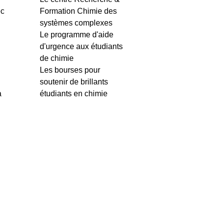
ec
Formation Chimie des
systèmes complexes
Le programme d'aide
d'urgence aux étudiants
de chimie
Les bourses pour
soutenir de brillants
à
étudiants en chimie