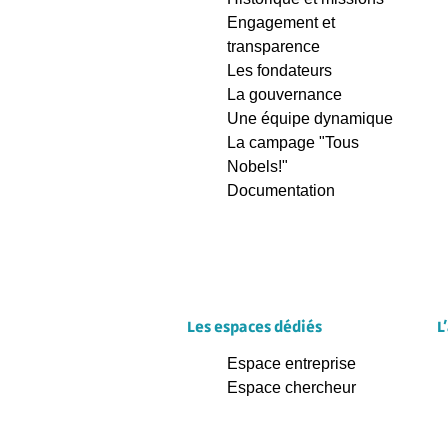
Engagement et
transparence
Les fondateurs
La gouvernance
Une équipe dynamique
La campage "Tous
Nobels!"
Documentation
Les espaces dédiés
L
Espace entreprise
Espace chercheur