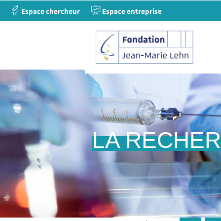
Espace chercheur
Espace entreprise
LA RECHE