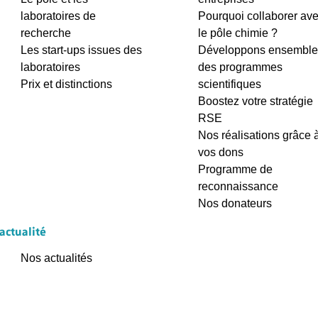
laboratoires de
Pourquoi collaborer av
recherche
le pôle chimie ?
Les start-ups issues des
Développons ensemble
laboratoires
des programmes
Prix et distinctions
scientifiques
Boostez votre stratégie
RSE
Nos réalisations grâce 
vos dons
Programme de
reconnaissance
Nos donateurs
'actualité
Nos actualités