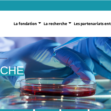
La fondation
La recherche
Les partenariats ent
RCHE