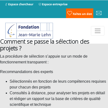
Espace chercheur
Espace entreprise
Faites un don
Comment se passe la sélection des
projets ?
La procédure de sélection s’appuie sur un mode de
fonctionnement transparent :
Recommandations des experts
Sélectionnés en fonction de leurs compétences requises
pour chacun des projets
Consultés à distance, pour analyser les projets en détail
et rédiger un rapport sur la base de critères de qualité
scientifique et technique