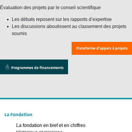
Évaluation des projets par le conseil scientifique
Les débats reposent sur les rapports d’expertise
Les discussions aboutissent au classement des projets
soumis
Plateforme d’appels à projets
Programmes de financements
La Fondation
La fondation en bref et en chiffres