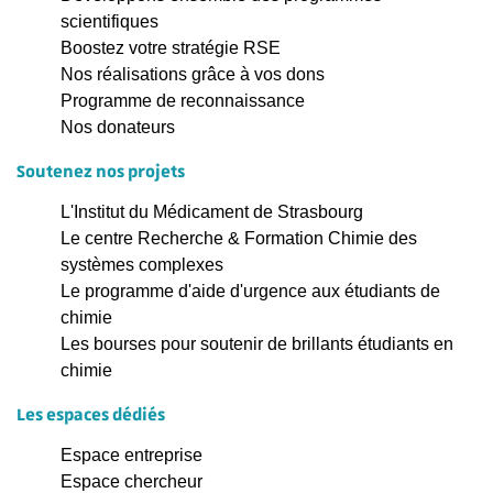
scientifiques
Boostez votre stratégie RSE
Nos réalisations grâce à vos dons
Programme de reconnaissance
Nos donateurs
Soutenez nos projets
L'Institut du Médicament de Strasbourg
Le centre Recherche & Formation Chimie des
systèmes complexes
Le programme d'aide d'urgence aux étudiants de
chimie
Les bourses pour soutenir de brillants étudiants en
chimie
Les espaces dédiés
Espace entreprise
Espace chercheur