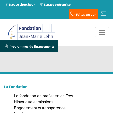
Espace chercheur
Espace entreprise
Faites un don
Programmes de financements
La Fondation
La fondation en bref et en chiffres
Historique et missions
Engagement et transparence