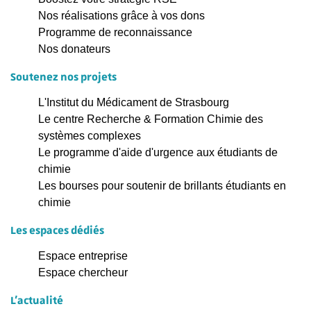
Nos réalisations grâce à vos dons
Programme de reconnaissance
Nos donateurs
Soutenez nos projets
L'Institut du Médicament de Strasbourg
Le centre Recherche & Formation Chimie des
systèmes complexes
Le programme d'aide d'urgence aux étudiants de
chimie
Les bourses pour soutenir de brillants étudiants en
chimie
Les espaces dédiés
Espace entreprise
Espace chercheur
L'actualité