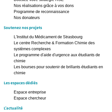
Nos réalisations grâce à vos dons
Programme de reconnaissance
Nos donateurs
Soutenez nos projets
L'Institut du Médicament de Strasbourg
Le centre Recherche & Formation Chimie des
systèmes complexes
Le programme d'aide d'urgence aux étudiants de
chimie
Les bourses pour soutenir de brillants étudiants en
chimie
Les espaces dédiés
Espace entreprise
Espace chercheur
L'actualité