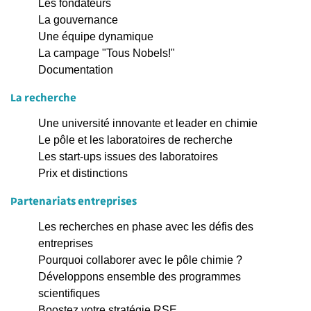
Les fondateurs
La gouvernance
Une équipe dynamique
La campage "Tous Nobels!"
Documentation
La recherche
Une université innovante et leader en chimie
Le pôle et les laboratoires de recherche
Les start-ups issues des laboratoires
Prix et distinctions
Partenariats entreprises
Les recherches en phase avec les défis des
entreprises
Pourquoi collaborer avec le pôle chimie ?
Développons ensemble des programmes
scientifiques
Boostez votre stratégie RSE