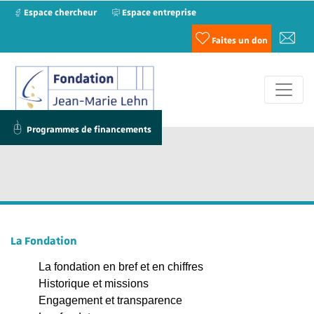
Espace chercheur
Espace entreprise
Faites un don
Programmes de financements
La Fondation
La fondation en bref et en chiffres
Historique et missions
Engagement et transparence