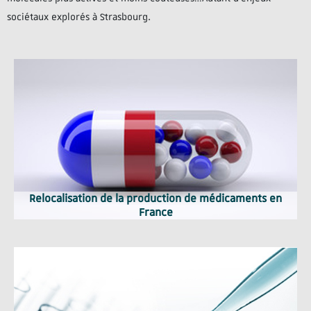
sociétaux explorés à Strasbourg.
Relocalisation de la production de médicaments en
France