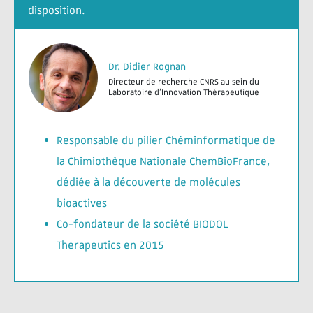
disposition.
Dr. Didier Rognan
Directeur de recherche CNRS au sein du
Laboratoire d'Innovation Thérapeutique
Responsable du pilier Chéminformatique de
la Chimiothèque Nationale ChemBioFrance,
dédiée à la découverte de molécules
bioactives
Co-fondateur de la société BIODOL
Therapeutics en 2015