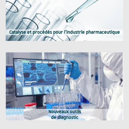
Catalyse et procédés pour l'industrie pharmaceutique
Nouveaux outils
de diagnostic