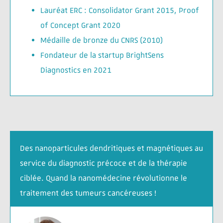
Lauréat ERC : Consolidator Grant 2015, Proof
of Concept Grant 2020
Médaille de bronze du CNRS (2010)
Fondateur de la startup BrightSens
Diagnostics en 2021
Des nanoparticules dendritiques et magnétiques au
service du diagnostic précoce et de la thérapie
ciblée. Quand la nanomédecine révolutionne le
traitement des tumeurs cancéreuses !