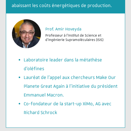
abaissant les coûts énergétiques de production.
Prof. Amir Hoveyda
Professeur à l’Institut de Science et
d'Ingénierie Supramoléculaires (ISIS)
Laboratoire leader dans la métathèse
d’oléfines
Lauréat de l’appel aux chercheurs Make Our
Planete Great Again à l’initiative du président
Emmanuel Macron.
Co-fondateur de la start-up XiMo, AG avec
Richard Schrock