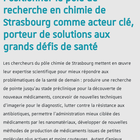
recherche en chimie de
Strasbourg comme acteur clé,
porteur de solutions aux
grands défis de santé
Les chercheurs du pôle chimie de Strasbourg mettent en œuvre
leur expertise scientifique pour mieux répondre aux
problématiques de la santé de demain : produire une recherche
de pointe jusqu’au stade préclinique pour la découverte de
nouveaux médicaments, concevoir de nouvelles techniques
d’imagerie pour le diagnostic, lutter contre la résistance aux
antibiotiques, permettre l’administration mieux ciblée des
médicaments par les nanomatériaux, développer de nouvelles
méthodes de production de médicaments issues de petites
molécules plus actives et moins couteuses…Autant d’enjeux