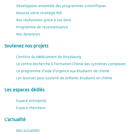
Développons ensemble des programmes scientifiques
Boostez votre stratégie RSE
Nos réalisations grâce à vos dons
Programme de reconnaissance
Nos donateurs
Soutenez nos projets
L'Institut du Médicament de Strasbourg
Le centre Recherche & Formation Chimie des systèmes complexes
Le programme d'aide d'urgence aux étudiants de chimie
Les bourses pour soutenir de brillants étudiants en chimie
Les espaces dédiés
Espace entreprise
Espace chercheur
L'actualité
Nos actualités