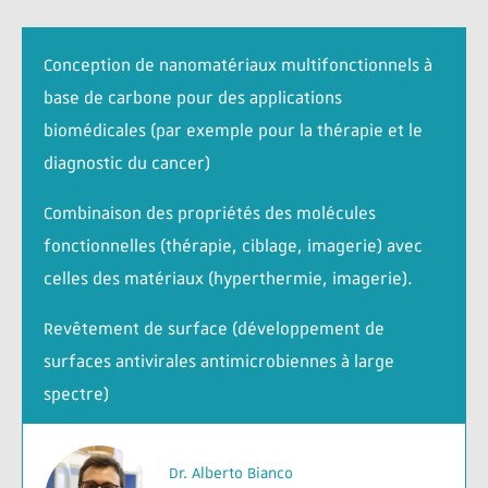
Conception de nanomatériaux multifonctionnels à
base de carbone pour des applications
biomédicales (par exemple pour la thérapie et le
diagnostic du cancer)
Combinaison des propriétés des molécules
fonctionnelles (thérapie, ciblage, imagerie) avec
celles des matériaux (hyperthermie, imagerie).
Revêtement de surface (développement de
surfaces antivirales antimicrobiennes à large
spectre)
Dr. Alberto Bianco