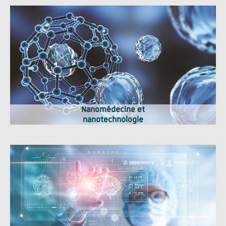
Nanomédecine et
nanotechnologie