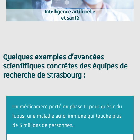
Intelligence artificielle
et santé
Quelques exemples d’avancées
scientifiques concrètes des équipes de
recherche de Strasbourg :
Un médicament porté en phase III pour guérir du
lupus, une maladie auto-immune qui touche plus
de 5 millions de personnes.