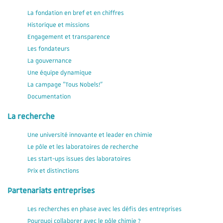
La fondation en bref et en chiffres
Historique et missions
Engagement et transparence
Les fondateurs
La gouvernance
Une équipe dynamique
La campage "Tous Nobels!"
Documentation
La recherche
Une université innovante et leader en chimie
Le pôle et les laboratoires de recherche
Les start-ups issues des laboratoires
Prix et distinctions
Partenariats entreprises
Les recherches en phase avec les défis des entreprises
Pourquoi collaborer avec le pôle chimie ?