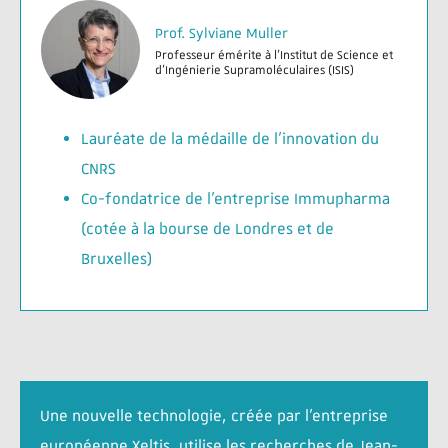
Prof. Sylviane Muller
Professeur émérite à l’Institut de Science et
d'Ingénierie Supramoléculaires (ISIS)
Lauréate de la médaille de l’innovation du
CNRS
Co-fondatrice de l’entreprise Immupharma
(cotée à la bourse de Londres et de
Bruxelles)
Une nouvelle technologie, créée par l’entreprise
européenne Xeltis, utilise les recherches de Jean-