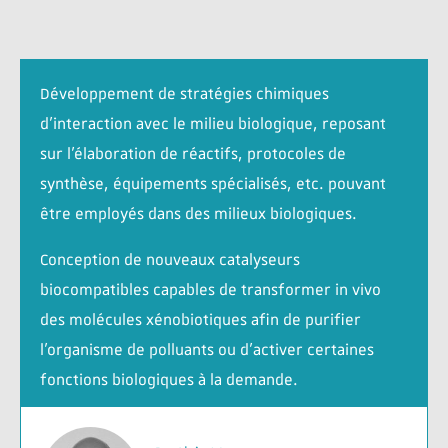
Développement de stratégies chimiques
d’interaction avec le milieu biologique, reposant
sur l’élaboration de réactifs, protocoles de
synthèse, équipements spécialisés, etc. pouvant
être employés dans des milieux biologiques.
Conception de nouveaux catalyseurs
biocompatibles capables de transformer in vivo
des molécules xénobiotiques afin de purifier
l’organisme de polluants ou d’activer certaines
fonctions biologiques à la demande.