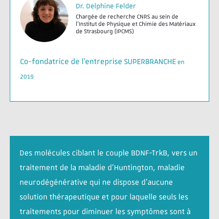
Dr. Delphine Felder
Chargée de recherche CNRS au sein de
l’Institut de Physique et Chimie des Matériaux
de Strasbourg (IPCMS)
Co-fondatrice de l’entreprise SUPERBRANCHE
en
2019
Des molécules ciblant le couple BDNF-TrkB, vers un
traitement de la maladie d’Huntington, maladie
neurodégénérative qui ne dispose d’aucune
solution thérapeutique et pour laquelle seuls les
traitements pour diminuer les symptômes sont à