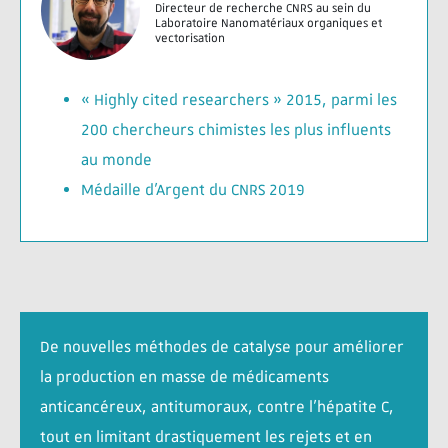
Directeur de recherche CNRS au sein du
Laboratoire Nanomatériaux organiques et
vectorisation
« Highly cited researchers » 2015, parmi les
200 chercheurs chimistes les plus influents
au monde
Médaille d’Argent du CNRS 2019
De nouvelles méthodes de catalyse pour améliorer
la production en masse de médicaments
anticancéreux, antitumoraux, contre l’hépatite C,
tout en limitant drastiquement les rejets et en