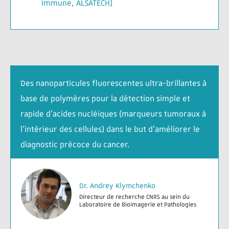
Immune, ALSATECH)
Des nanoparticules fluorescentes ultra-brillantes à
base de polymères pour la détection simple et
rapide d’acides nucléiques (marqueurs tumoraux à
l’intérieur des cellules) dans le but d’améliorer le
diagnostic précoce du cancer.
Dr. Andrey Klymchenko
Directeur de recherche CNRS au sein du
Laboratoire de Bioimagerie et Pathologies