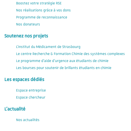
Boostez votre stratégie RSE
Nos réalisations grâce à vos dons
Programme de reconnaissance
Nos donateurs
Soutenez nos projets
L'Institut du Médicament de Strasbourg
Le centre Recherche & Formation Chimie des systèmes complexes
Le programme d'aide d'urgence aux étudiants de chimie
Les bourses pour soutenir de brillants étudiants en chimie
Les espaces dédiés
Espace entreprise
Espace chercheur
L'actualité
Nos actualités