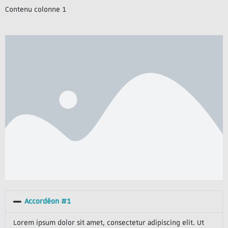
Contenu colonne 1
Accordéon #1
Lorem ipsum dolor sit amet, consectetur adipiscing elit. Ut