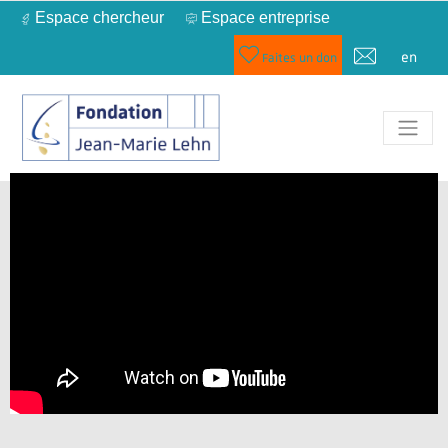
Espace chercheur
Espace entreprise
en
Faites un don