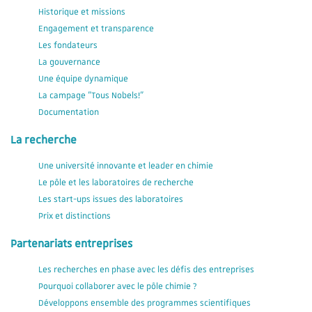
Historique et missions
Engagement et transparence
Les fondateurs
La gouvernance
Une équipe dynamique
La campage "Tous Nobels!"
Documentation
La recherche
Une université innovante et leader en chimie
Le pôle et les laboratoires de recherche
Les start-ups issues des laboratoires
Prix et distinctions
Partenariats entreprises
Les recherches en phase avec les défis des entreprises
Pourquoi collaborer avec le pôle chimie ?
Développons ensemble des programmes scientifiques