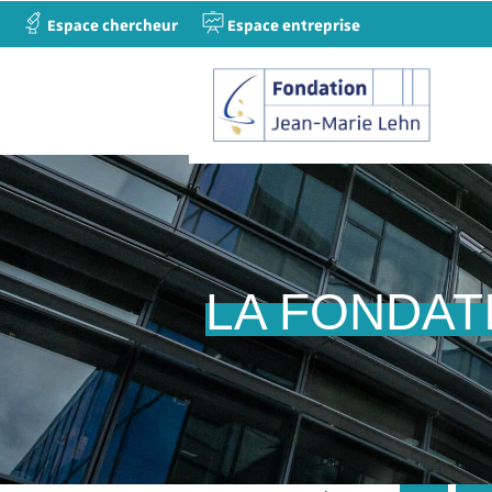
Espace chercheur
Espace entreprise
LA FONDAT