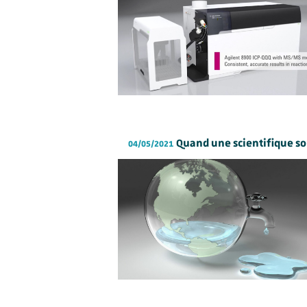
Quand une scientifique s
04/05/2021