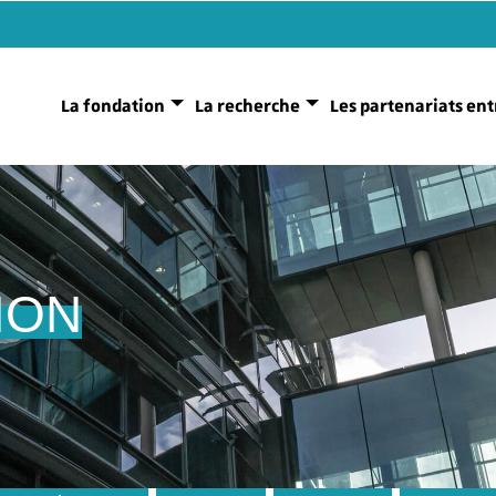
La fondation
La recherche
Les partenariats ent
ION