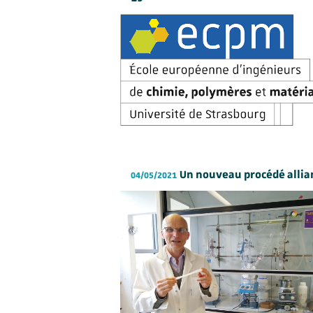
Un nouveau procédé allian
04/05/2021