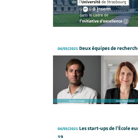
Deux équipes de recherch
04/05/2021
Les start-ups de l’École 
04/05/2021
19