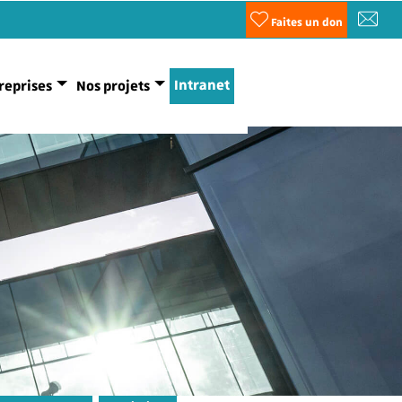
Faites un don
Intranet
reprises
Nos projets